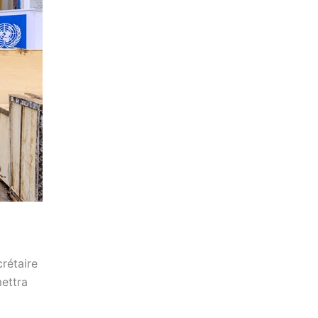
rétaire
ettra