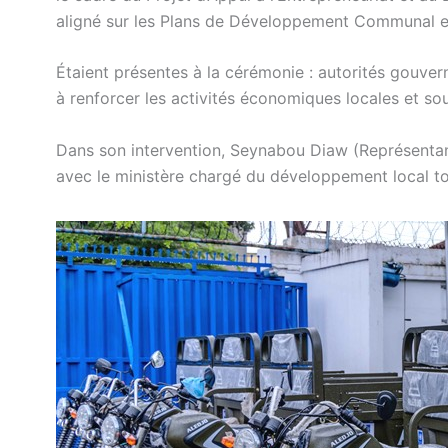
aligné sur les Plans de Développement Communal et 
Étaient présentes à la cérémonie : autorités gouvern
à renforcer les activités économiques locales et 
Dans son intervention, Seynabou Diaw (Représentant
avec le ministère chargé du développement local to