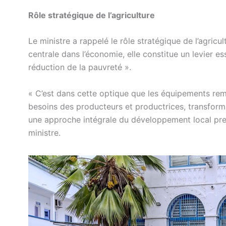
Rôle stratégique de l’agriculture
Le ministre a rappelé le rôle stratégique de l’agricu
centrale dans l’économie, elle constitue un levier ess
réduction de la pauvreté ».
« C’est dans cette optique que les équipements rem
besoins des producteurs et productrices, transform
une approche intégrale du développement local prena
ministre.