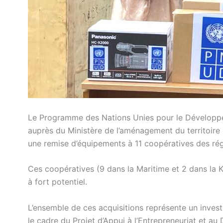
Le Programme des Nations Unies pour le Développe
auprès du Ministère de l’aménagement du territoir
une remise d’équipements à 11 coopératives des rég
Ces coopératives (9 dans la Maritime et 2 dans la 
à fort potentiel.
L’ensemble de ces acquisitions représente un invest
le cadre du Projet d’Appui à l’Entrepreneuriat et 