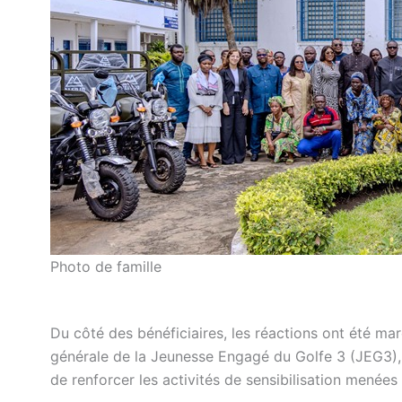
Photo de famille
Du côté des bénéficiaires, les réactions ont été m
générale de la Jeunesse Engagé du Golfe 3 (JEG3)
de renforcer les activités de sensibilisation menées