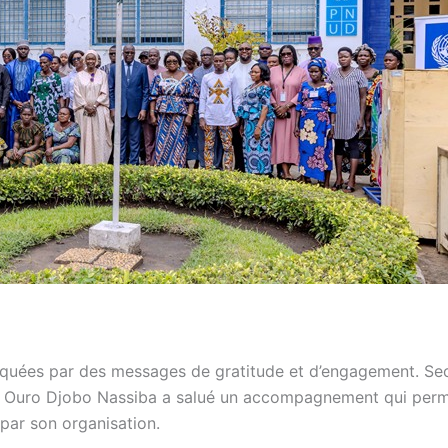
arquées par des messages de gratitude et d’engagement. Sec
, Ouro Djobo Nassiba a salué un accompagnement qui perm
 par son organisation.