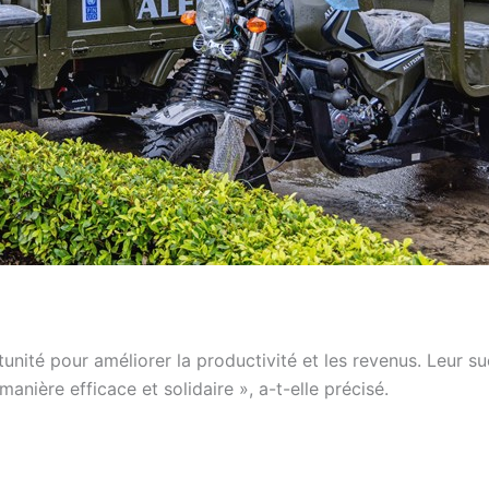
nité pour améliorer la productivité et les revenus. Leur s
manière efficace et solidaire », a-t-elle précisé.