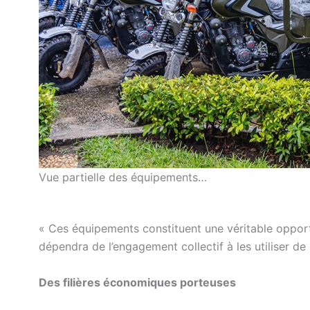
Vue partielle des équipements…
« Ces équipements constituent une véritable opportu
dépendra de l’engagement collectif à les utiliser de 
Des filières économiques porteuses