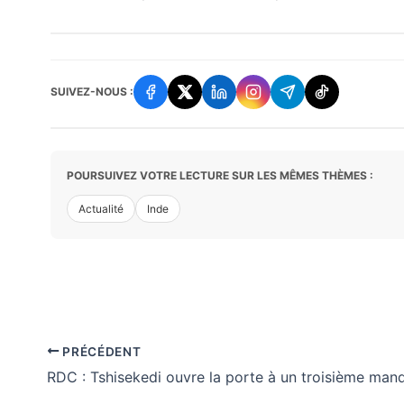
SUIVEZ-NOUS :
POURSUIVEZ VOTRE LECTURE SUR LES MÊMES THÈMES :
Actualité
Inde
PRÉCÉDENT