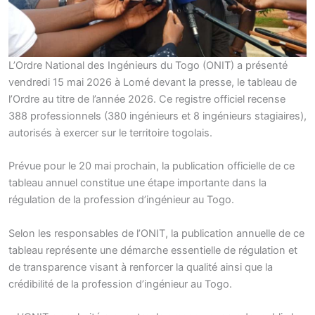
L’Ordre National des Ingénieurs du Togo (ONIT) a présenté
vendredi 15 mai 2026 à Lomé devant la presse, le tableau de
l’Ordre au titre de l’année 2026. Ce registre officiel recense
388 professionnels (380 ingénieurs et 8 ingénieurs stagiaires),
autorisés à exercer sur le territoire togolais.
Prévue pour le 20 mai prochain, la publication officielle de ce
tableau annuel constitue une étape importante dans la
régulation de la profession d’ingénieur au Togo.
Selon les responsables de l’ONIT, la publication annuelle de ce
tableau représente une démarche essentielle de régulation et
de transparence visant à renforcer la qualité ainsi que la
crédibilité de la profession d’ingénieur au Togo.