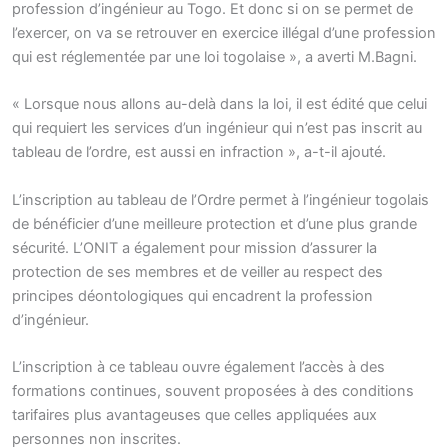
profession d’ingénieur au Togo. Et donc si on se permet de
l’exercer, on va se retrouver en exercice illégal d’une profession
qui est réglementée par une loi togolaise », a averti M.Bagni.
« Lorsque nous allons au-delà dans la loi, il est édité que celui
qui requiert les services d’un ingénieur qui n’est pas inscrit au
tableau de l’ordre, est aussi en infraction », a-t-il ajouté.
L’inscription au tableau de l’Ordre permet à l’ingénieur togolais
de bénéficier d’une meilleure protection et d’une plus grande
sécurité. L’ONIT a également pour mission d’assurer la
protection de ses membres et de veiller au respect des
principes déontologiques qui encadrent la profession
d’ingénieur.
L’inscription à ce tableau ouvre également l’accès à des
formations continues, souvent proposées à des conditions
tarifaires plus avantageuses que celles appliquées aux
personnes non inscrites.