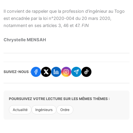
Il convient de rappeler que la profession d’ingénieur au Togo
est encadrée par la loi n°2020-004 du 20 mars 2020,
notamment en ses articles 3, 46 et 47.
FIN
Chrystelle MENSAH
SUIVEZ-NOUS :
POURSUIVEZ VOTRE LECTURE SUR LES MÊMES THÈMES :
Actualité
Ingénieurs
Ordre