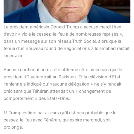
Le président américain Donald Trump a accusé mardi l’Iran
d’avoir « violé le cessez-le-feu à de nombreuses reprises »,
dans un message sur son réseau Truth Social, alors que la
tenue d’un nouveau round de négociations à Islamabad restait
incertaine.
Aucune confirmation n’a été obtenue côté américain que le
président JD Vance irait au Pakistan. Et la télévision d’Etat
iranienne a indiqué qu' »aucune délégation » ne s’y rendait,
précisant que Téhéran attendait un « changement de
comportement » des Etats-Unis.
M.Trump estime par ailleurs qu’il est peu probable que le
cessez-le-feu avec Téhéran, qui expire mercredi, soit
prolongé.