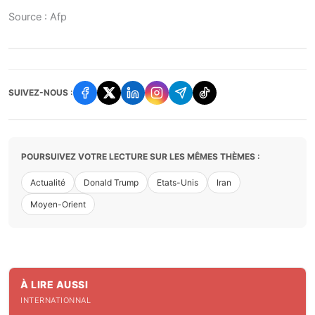
Source : Afp
SUIVEZ-NOUS :
POURSUIVEZ VOTRE LECTURE SUR LES MÊMES THÈMES :
Actualité
Donald Trump
Etats-Unis
Iran
Moyen-Orient
À LIRE AUSSI
INTERNATIONNAL