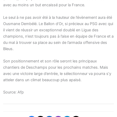
avec au moins un but encaissé pour la France.
Le seul à ne pas avoir été à la hauteur de l’évènement aura été
Ousmane Dembélé. Le Ballon d’Or, si précieux au PSG avec qui
il vient de réussir un exceptionnel doublé en Ligue des
champions, n’est toujours pas à l’aise en équipe de France et a
du mal à trouver sa place au sein de l’armada offensive des
Bleus.
Son positionnement et son rôle seront les principaux
chantiers de Deschamps pour les prochains matches. Mais
avec une victoire large d’entrée, le sélectionneur va pourra s’y
atteler dans un climat beaucoup plus apaisé.
Source: Afp