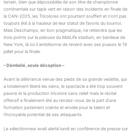
terrain, bien que dépossédée de son titre de championne
continentale sur tapis vert en raison des incidents en finale de
la CAN-2025, les Tricolores ont pourtant souffert et n’ont pas
toujours été à la hauteur de leur statut de favoris du tournoi.
Mais Deschamps, en bon pragmatique, ne retiendra que les
trois points sur la pelouse du MetLife stadium, en banlieue de
New York, là où il ambitionne de revenir avec ses joueurs le 19
juillet pour la finale.
– Démbélé, seule déception –
Avant la délivrance venue des pieds de sa grande vedette, qui
a totalement libéré les siens, le spectacle a été trop souvent
pauvre et la production tricolore sans relief mais le récital
offensif a finalement été au rendez-vous de la part d’une
formation justement crainte et enviée pour le talent et
l’incroyable potentiel de ses attaquants.
Le sélectionneur avait alerté lundi en conférence de presse sur