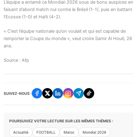
L’équipe a entamé ce Mondial-2026 sous de bons auspices en
faisant d’abord match nul contre le Brésil (1-1), puis en battant
l’Ecosse (1-0) et Haïti (4-2).
« C’est l’équipe nationale qu’on voulait et qui est capable de
remporter la Coupe du monde », veut croire Samir Al Houti, 26
ans.
Source : Afp
SUIVEZ-NOUS :
POURSUIVEZ VOTRE LECTURE SUR LES MÊMES THÈMES :
Actualité
FOOTBALL
Maroc
Mondial 2026