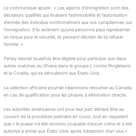
Le communiqué ajoute : « Les agents d’immigration sont des
décideurs qualifiés qui évaluent l’admissibilité et l’autorisation
d’entrée des individus conformément aux lois canadiennes sur
l’immigration. S’ils estiment qu’une personne peut représenter
un risque pour la sécurité, ils peuvent décider de lui refuser
l’entrée. »
Partey devrait toutefois être éligible pour participer aux deux
autres matches du Ghana dans le groupe L contre l’Angleterre
et la Croatie, qui se dérouleront aux États-Unis.
La sélection africaine pourrait néanmoins retourner au Canada
en cas de qualification pour les phases à élimination directe.
Les autorités américaines ont pour leur part déclaré être au
courant de la procédure judiciaire en cours, tout en rappelant
que « le joueur n’a été reconnu coupable d’aucun crime et a été
autorisé à entrer aux États-Unis après l’obtention d’un visa ».