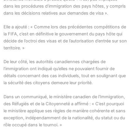
dans les procédures d’immigration des pays hôtes, y compris
dans les décisions relatives aux demandes de visa ».
Elle a ajouté : « Comme lors des précédentes compétitions de
la FIFA, c’est en définitive le gouvernement du pays hôte qui
décide de l’octroi des visas et de l’autorisation d’entrée sur son
territoire. »
De leur côté, les autorités canadiennes chargées de
l’immigration ont indiqué qu’elles ne pouvaient fournir de
détails concernant des cas individuels, tout en soulignant que
la sécurité des citoyens demeure leur priorité.
Dans un communiqué, le ministère canadien de l’Immigration,
des Réfugiés et de la Citoyenneté a affirmé : « C’est pourquoi
le ministère applique ses règles de manière cohérente et sans
exception, indépendamment de la nationalité, du statut ou du
rôle occupé dans le tournoi. »