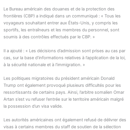
Le Bureau américain des douanes et de la protection des
frontières (CBP) a indiqué dans un communiqué : « Tous les
voyageurs souhaitant entrer aux États-Unis, y compris les
sportifs, les entraîneurs et les membres du personnel, sont
soumis à des contrôles effectués par le CBP. »
Il a ajouté : « Les décisions d’admission sont prises au cas par
cas, sur la base d’informations relatives à l’application de la loi,
à la sécurité nationale et à l’immigration. »
Les politiques migratoires du président américain Donald
Trump ont également provoqué plusieurs difficultés pour les
ressortissants de certains pays. Ainsi, l’arbitre somalien Omar
Artan s’est vu refuser l’entrée sur le territoire américain malgré
la possession d’un visa valide.
Les autorités américaines ont également refusé de délivrer des
visas à certains membres du staff de soutien de la sélection