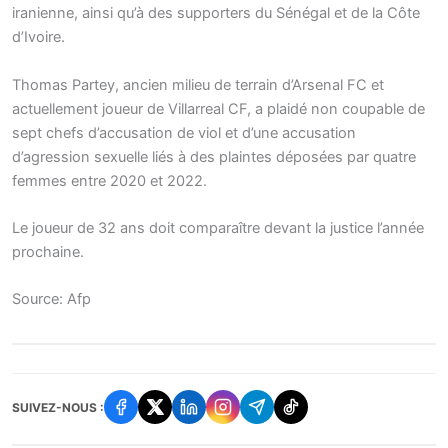
iranienne, ainsi qu’à des supporters du Sénégal et de la Côte
d’Ivoire.
Thomas Partey, ancien milieu de terrain d’Arsenal FC et
actuellement joueur de Villarreal CF, a plaidé non coupable de
sept chefs d’accusation de viol et d’une accusation
d’agression sexuelle liés à des plaintes déposées par quatre
femmes entre 2020 et 2022.
Le joueur de 32 ans doit comparaître devant la justice l’année
prochaine.
Source: Afp
SUIVEZ-NOUS :