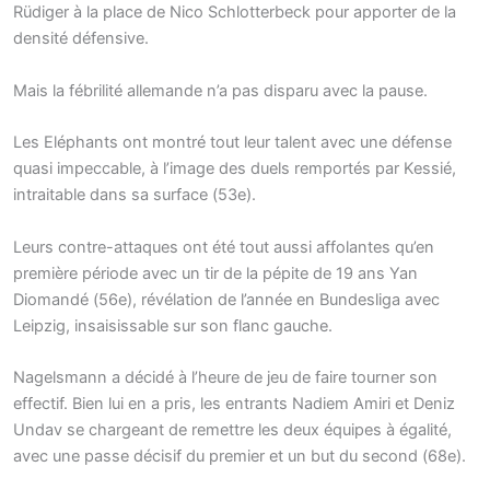
Rüdiger à la place de Nico Schlotterbeck pour apporter de la
densité défensive.
Mais la fébrilité allemande n’a pas disparu avec la pause.
Les Eléphants ont montré tout leur talent avec une défense
quasi impeccable, à l’image des duels remportés par Kessié,
intraitable dans sa surface (53e).
Leurs contre-attaques ont été tout aussi affolantes qu’en
première période avec un tir de la pépite de 19 ans Yan
Diomandé (56e), révélation de l’année en Bundesliga avec
Leipzig, insaisissable sur son flanc gauche.
Nagelsmann a décidé à l’heure de jeu de faire tourner son
effectif. Bien lui en a pris, les entrants Nadiem Amiri et Deniz
Undav se chargeant de remettre les deux équipes à égalité,
avec une passe décisif du premier et un but du second (68e).