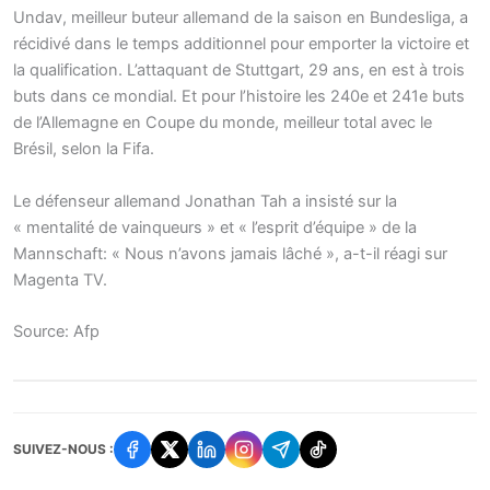
Undav, meilleur buteur allemand de la saison en Bundesliga, a
récidivé dans le temps additionnel pour emporter la victoire et
la qualification. L’attaquant de Stuttgart, 29 ans, en est à trois
buts dans ce mondial. Et pour l’histoire les 240e et 241e buts
de l’Allemagne en Coupe du monde, meilleur total avec le
Brésil, selon la Fifa.
Le défenseur allemand Jonathan Tah a insisté sur la
« mentalité de vainqueurs » et « l’esprit d’équipe » de la
Mannschaft: « Nous n’avons jamais lâché », a-t-il réagi sur
Magenta TV.
Source: Afp
SUIVEZ-NOUS :