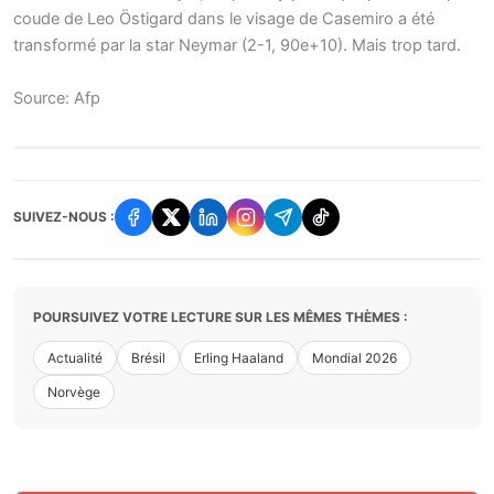
coude de Leo Östigard dans le visage de Casemiro a été
transformé par la star Neymar (2-1, 90e+10). Mais trop tard.
Source: Afp
SUIVEZ-NOUS :
POURSUIVEZ VOTRE LECTURE SUR LES MÊMES THÈMES :
Actualité
Brésil
Erling Haaland
Mondial 2026
Norvège