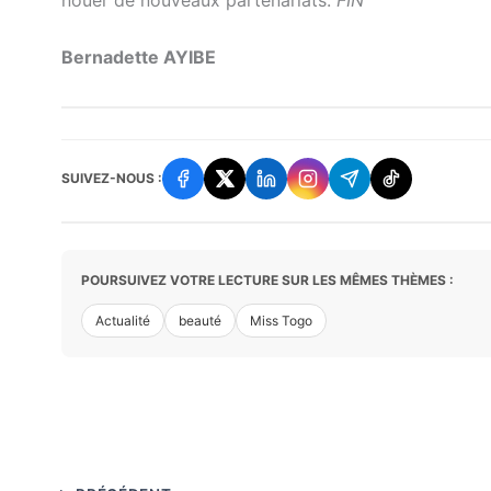
Bernadette AYIBE
SUIVEZ-NOUS :
POURSUIVEZ VOTRE LECTURE SUR LES MÊMES THÈMES :
Actualité
beauté
Miss Togo