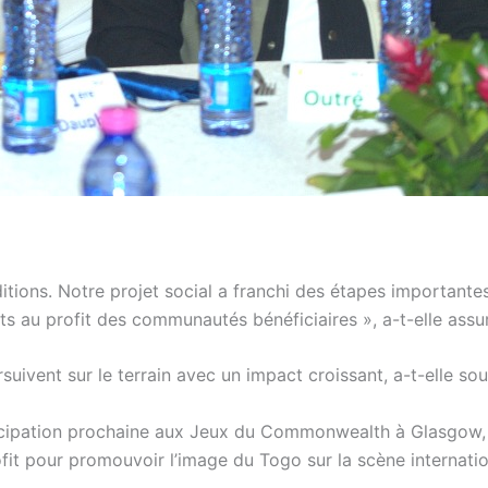
ions. Notre projet social a franchi des étapes importantes
ts au profit des communautés bénéficiaires », a-t-elle assu
uivent sur le terrain avec un impact croissant, a-t-elle sou
ticipation prochaine aux Jeux du Commonwealth à Glasgow,
fit pour promouvoir l’image du Togo sur la scène internatio