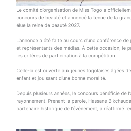
Le comité d’organisation de Miss Togo a officiellem
concours de beauté et annoncé la tenue de la grand
élue la reine de beauté 2027.
L’annonce a été faite au cours d’une conférence de 
et représentants des médias. À cette occasion, le 
les critères de participation à la compétition.
Celle-ci est ouverte aux jeunes togolaises âgées de
enfant et jouissant d’une bonne moralité.
Depuis plusieurs années, le concours bénéficie de l
rayonnement. Prenant la parole, Hassane Bikchaudan
partenaire historique de l’événement, a réaffirmé l