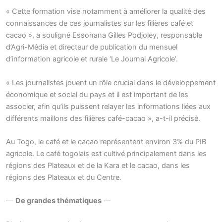
« Cette formation vise notamment à améliorer la qualité des
connaissances de ces journalistes sur les filières café et
cacao », a souligné Essonana Gilles Podjoley, responsable
d’Agri-Média et directeur de publication du mensuel
d’information agricole et rurale ‘Le Journal Agricole’.
« Les journalistes jouent un rôle crucial dans le développement
économique et social du pays et il est important de les
associer, afin qu’ils puissent relayer les informations liées aux
différents maillons des filières café-cacao », a-t-il précisé.
Au Togo, le café et le cacao représentent environ 3% du PIB
agricole. Le café togolais est cultivé principalement dans les
régions des Plateaux et de la Kara et le cacao, dans les
régions des Plateaux et du Centre.
—
De grandes thématiques
—