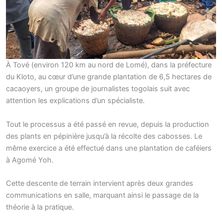
À Tové (environ 120 km au nord de Lomé), dans la préfecture
du Kloto, au cœur d’une grande plantation de 6,5 hectares de
cacaoyers, un groupe de journalistes togolais suit avec
attention les explications d’un spécialiste.
Tout le processus a été passé en revue, depuis la production
des plants en pépinière jusqu’à la récolte des cabosses. Le
même exercice a été effectué dans une plantation de caféiers
à Agomé Yoh.
Cette descente de terrain intervient après deux grandes
communications en salle, marquant ainsi le passage de la
théorie à la pratique.