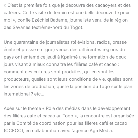
« C’est la première fois que je découvre des cacaoyers et des
caféiers. Cette visite de terrain est une belle découverte pour
moi », confie Ezéchiel Badame, journaliste venu de la région
des Savanes (extrême-nord du Togo).
Une quarantaine de journalistes (télévisions, radios, presse
écrite et presse en ligne) venus des différentes régions du
pays ont entamé ce jeudi à Kpalimé une formation de deux
jours visant à mieux connaître les filières café et cacao :
comment ces cultures sont produites, qui en sont les
producteurs, quelles sont leurs conditions de vie, quelles sont
les zones de production, quelle la position du Togo sur le plan
international ? etc…
Axée sur le thème « Rôle des médias dans le développement
des filières café et cacao au Togo », la rencontre est organisée
par le Comité de coordination pour les filières café et cacao
(CCFCC), en collaboration avec l’agence Agri Média.