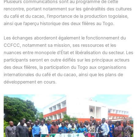
Plusieurs communications sont au programme de cette
rencontre, portant notamment sur les généralités des cultures
du café et du cacao, l’importance de la production togolaise,
ainsi que l’aperçu historique des deux filières au Togo.
Les échanges aborderont également le fonctionnement du
CCFCC, notamment sa mission, ses ressources et les
nuances entre monopole d’État et libéralisation du secteur. Les
participants seront en outre édifiés sur les principaux acteurs
des deux filières, la participation du Togo aux organisations
internationales du café et du cacao, ainsi que les plans de
développement en cours.