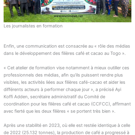
Les journalistes en formation
Enfin, une communication est consacrée au « rôle des médias
dans le développement des filières café et cacao au Togo ».
« Cet atelier de formation vise notamment à mieux outiller ces
professionnels des médias, afin qu’ils puissent rendre plus
visibles, les activités liées aux filières café-cacao et aider les
différents acteurs à performer chaque jour », a précisé Ayi
Koffi Adden, secrétaire administratif du Comité de
coordination pour les filières café et cacao (CCFCC), affirmant
avec fierté que les deux filières « se portent très bien ».
Après une stabilité en 2023, où elle est restée identique à celle
de 2022 (25.132 tonnes), la production de café a progressé à