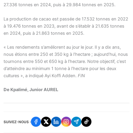
27.336 tonnes en 2024, puis à 29.984 tonnes en 2025.
La production de cacao est passée de 17.532 tonnes en 2022
à 19.476 tonnes en 2023, avant de s’établir à 21.635 tonnes
en 2024, puis à 21.863 tonnes en 2025.
« Les rendements s’améliorent au jour le jour. Il y a dix ans,
nous étions entre 250 et 350 kg à l’hectare ; aujourd’hui, nous
tournons entre 550 et 650 kg à l’hectare. Notre objectif, c’est
d’atteindre au minimum 1 tonne à l’hectare pour les deux
cultures », a indiqué Ayi Koffi Adden.
FIN
De Kpalimé, Junior AUREL
SUIVEZ-NOUS :