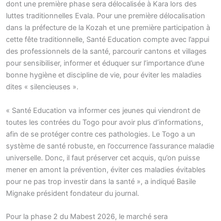
dont une première phase sera délocalisée à Kara lors des
luttes traditionnelles Evala. Pour une première délocalisation
dans la préfecture de la Kozah et une première participation à
cette fête traditionnelle, Santé Education compte avec l’appui
des professionnels de la santé, parcourir cantons et villages
pour sensibiliser, informer et éduquer sur l’importance d’une
bonne hygiène et discipline de vie, pour éviter les maladies
dites « silencieuses ».
« Santé Education va informer ces jeunes qui viendront de
toutes les contrées du Togo pour avoir plus d’informations,
afin de se protéger contre ces pathologies. Le Togo a un
système de santé robuste, en l’occurrence l’assurance maladie
universelle. Donc, il faut préserver cet acquis, qu’on puisse
mener en amont la prévention, éviter ces maladies évitables
pour ne pas trop investir dans la santé », a indiqué Basile
Mignake président fondateur du journal.
Pour la phase 2 du Mabest 2026, le marché sera