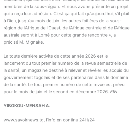
membres de la sous-région. Et nous avons présenté un projet
qui a reçu leur adhésion. C’est ça qui fait qu’aujourd’hui, s’il plaît
à Dieu, jusqu’au mois de juin, les autres faitières de la sous-
région de l’Afrique de l’Ouest, de l’Afrique centrale et de l’Afrique
australe seront à Lomé pour cette grande rencontre », a
précisé M. Mignake.
La toute dernière activité de cette année 2026 est le
lancement du tout premier numéro de la revue semestrielle de
la santé, un magazine destiné à relever et révéler les acquis du
gouvernement togolais et de ses partenaires dans le domaine
de la santé. Le tout premier numéro de cette revue est prévu
pour le mois de juin et le second en décembre 2026.
FIN
YIBOKOU-MENSAH A.
www.savoirnews.tg, l’info en continu 24H/24