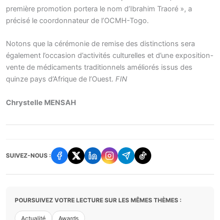
première promotion portera le nom d’Ibrahim Traoré », a
précisé le coordonnateur de l’OCMH-Togo.
Notons que la cérémonie de remise des distinctions sera
également l’occasion d’activités culturelles et d’une exposition-
vente de médicaments traditionnels améliorés issus des
quinze pays d’Afrique de l’Ouest.
FIN
Chrystelle MENSAH
SUIVEZ-NOUS :
POURSUIVEZ VOTRE LECTURE SUR LES MÊMES THÈMES :
Actualité
Awards