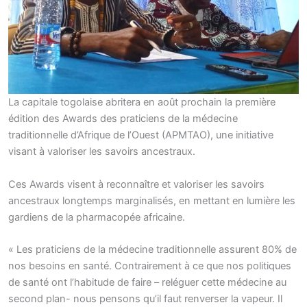
La capitale togolaise abritera en août prochain la première
édition des Awards des praticiens de la médecine
traditionnelle d’Afrique de l’Ouest (APMTAO), une initiative
visant à valoriser les savoirs ancestraux.
Ces Awards visent à reconnaître et valoriser les savoirs
ancestraux longtemps marginalisés, en mettant en lumière les
gardiens de la pharmacopée africaine.
« Les praticiens de la médecine traditionnelle assurent 80% de
nos besoins en santé. Contrairement à ce que nos politiques
de santé ont l’habitude de faire – reléguer cette médecine au
second plan- nous pensons qu’il faut renverser la vapeur. Il