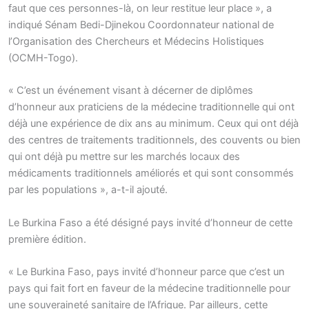
faut que ces personnes-là, on leur restitue leur place », a
indiqué Sénam Bedi-Djinekou Coordonnateur national de
l’Organisation des Chercheurs et Médecins Holistiques
(OCMH-Togo).
« C’est un événement visant à décerner de diplômes
d’honneur aux praticiens de la médecine traditionnelle qui ont
déjà une expérience de dix ans au minimum. Ceux qui ont déjà
des centres de traitements traditionnels, des couvents ou bien
qui ont déjà pu mettre sur les marchés locaux des
médicaments traditionnels améliorés et qui sont consommés
par les populations », a-t-il ajouté.
Le Burkina Faso a été désigné pays invité d’honneur de cette
première édition.
« Le Burkina Faso, pays invité d’honneur parce que c’est un
pays qui fait fort en faveur de la médecine traditionnelle pour
une souveraineté sanitaire de l’Afrique. Par ailleurs, cette