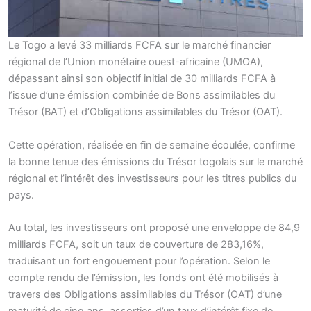
Le Togo a levé 33 milliards FCFA sur le marché financier
régional de l’Union monétaire ouest-africaine (UMOA),
dépassant ainsi son objectif initial de 30 milliards FCFA à
l’issue d’une émission combinée de Bons assimilables du
Trésor (BAT) et d’Obligations assimilables du Trésor (OAT).
Cette opération, réalisée en fin de semaine écoulée, confirme
la bonne tenue des émissions du Trésor togolais sur le marché
régional et l’intérêt des investisseurs pour les titres publics du
pays.
Au total, les investisseurs ont proposé une enveloppe de 84,9
milliards FCFA, soit un taux de couverture de 283,16%,
traduisant un fort engouement pour l’opération. Selon le
compte rendu de l’émission, les fonds ont été mobilisés à
travers des Obligations assimilables du Trésor (OAT) d’une