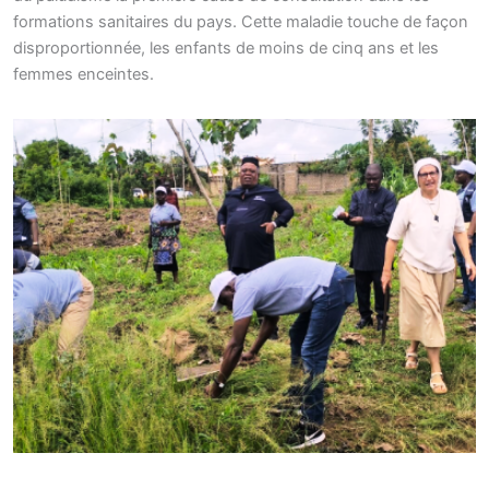
formations sanitaires du pays. Cette maladie touche de façon
disproportionnée, les enfants de moins de cinq ans et les
femmes enceintes.