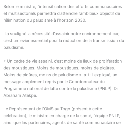
Selon le ministre, l’intensification des efforts communautaires
et multisectoriels permettra d’atteindre l’ambitieux objectif de
l’élimination du paludisme à l’horizon 2030.
Il a souligné la nécessité d’assainir notre environnement car,
c’est un levier essentiel pour la réduction de la transmission du
paludisme.
« Un cadre de vie assaini, c’est moins de lieux de prolifération
des moustiques. Moins de moustiques, moins de piqûres.
Moins de piqûres, moins de paludisme », a-t-il expliqué, un
message amplement repris par le Coordonnateur du
Programme national de lutte contre le paludisme (PNLP), Dr
Abraham Atekpe.
Le Représentant de l’OMS au Togo (présent à cette
célébration), le ministre en charge de la santé, l’équipe PNLP,
ainsi que les partenaires, agents de santé communautaire se