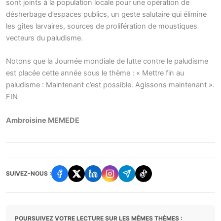
sont joints à la population locale pour une opération de
désherbage d’espaces publics, un geste salutaire qui élimine
les gîtes larvaires, sources de prolifération de moustiques
vecteurs du paludisme.
Notons que la Journée mondiale de lutte contre le paludisme
est placée cette année sous le thème : « Mettre fin au
paludisme : Maintenant c’est possible. Agissons maintenant ».
FIN
Ambroisine MEMEDE
SUIVEZ-NOUS :
POURSUIVEZ VOTRE LECTURE SUR LES MÊMES THÈMES :