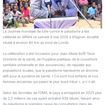
La Journée mondiale de lutte contre le paludisme a été
célébrée en différé ce samedi 9 mai 2026 à Afagnan (localité
située à environ 80 Km au nord de Lomé).
La célébration a été l’occasion pour Jean-Marie Koffi Tessi
(ministre de la santé, de l’hygiène publique, de la couverture
sanitaire universelle et des assurances), de rappeler aux
populations locales, que le paludisme représente un énorme
défi pour le système de santé: « Ce sont nos enfants et nos
femmes enceintes qui paient le plus lourd tribut », a-t-il dit.
Selon les données de l’OMS, le pays a enregistré en 2025 plus
de 2,2 millions de cas ayant entraîné 939 décès, faisant ainsi
du paludisme la première cause de consultation dans les