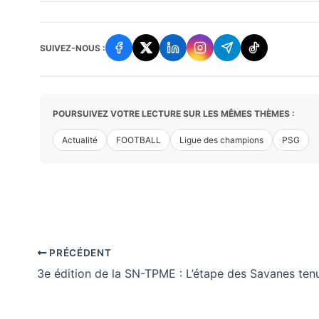
SUIVEZ-NOUS :
POURSUIVEZ VOTRE LECTURE SUR LES MÊMES THÈMES :
Actualité
FOOTBALL
Ligue des champions
PSG
PRÉCÉDENT