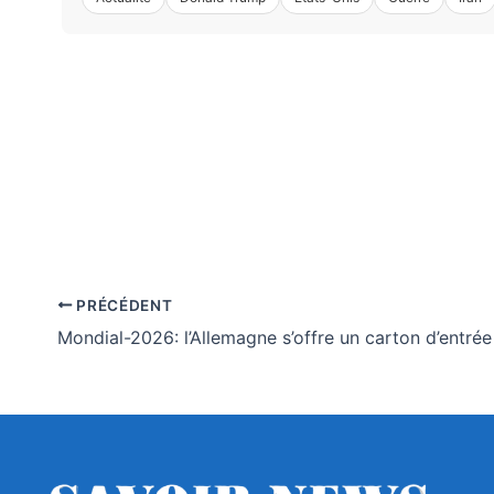
PRÉCÉDENT