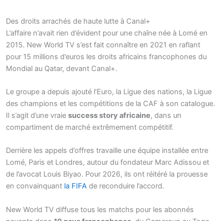
Des droits arrachés de haute lutte à Canal+
L’affaire n’avait rien d’évident pour une chaîne née à Lomé en
2015. New World TV s’est fait connaître en 2021 en raflant
pour 15 millions d’euros les droits africains francophones du
Mondial au Qatar, devant Canal+.
Le groupe a depuis ajouté l’Euro, la Ligue des nations, la Ligue
des champions et les compétitions de la CAF à son catalogue.
Il s’agit d’une vraie
success story africaine
, dans un
compartiment de marché extrêmement compétitif.
Derrière les appels d’offres travaille une équipe installée entre
Lomé, Paris et Londres, autour du fondateur Marc Adissou et
de l’avocat Louis Biyao. Pour 2026, ils ont réitéré la prouesse
en convainquant
la FIFA
de reconduire l’accord.
New World TV diffuse tous les matchs pour les abonnés