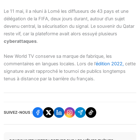
Le 11 mai, il a réuni à Lomé les diffuseurs de 43 pays et une
délégation de la FIFA, deux jours durant, autour d’un sujet
devenu central, la sécurisation du signal. Le souvenir du Qatar
reste vif, car la plateforme avait alors essuyé plusieurs
cyberattaques
.
New World TV conserve sa marque de fabrique, les
commentaires en langues locales. Lors de l’
édition 2022,
cette
signature avait rapproché le tournoi de publics longtemps
tenus à distance par la barrière du français.
SUIVEZ-NOUS :