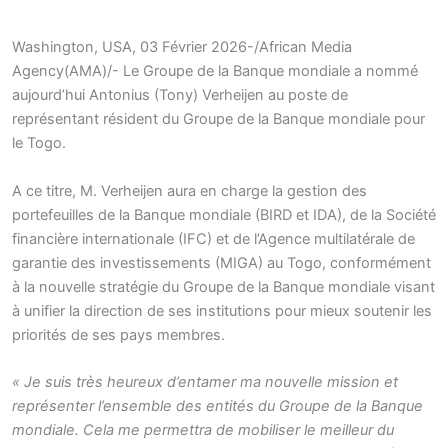
Washington, USA, 03 Février 2026-/African Media
Agency(AMA)/- Le Groupe de la Banque mondiale a nommé
aujourd’hui Antonius (Tony) Verheijen au poste de
représentant résident du Groupe de la Banque mondiale pour
le Togo.
A ce titre, M. Verheijen aura en charge la gestion des
portefeuilles de la Banque mondiale (BIRD et IDA), de la Société
financière internationale (IFC) et de l’Agence multilatérale de
garantie des investissements (MIGA) au Togo, conformément
à la nouvelle stratégie du Groupe de la Banque mondiale visant
à unifier la direction de ses institutions pour mieux soutenir les
priorités de ses pays membres.
« Je suis très heureux d’entamer ma nouvelle mission et
représenter l’ensemble des entités du Groupe de la Banque
mondiale. Cela me permettra de mobiliser le meilleur du