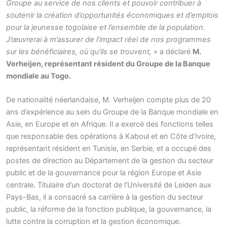
Groupe au service de nos clients et pouvoir contribuer à
soutenir la création d’opportunités économiques et d’emplois
pour la jeunesse togolaise et l’ensemble de la population.
J’œuvrerai à m’assurer de l’impact réel de nos programmes
sur les bénéficiaires, où qu’ils se trouvent, »
a déclaré
M.
Verheijen, représentant résident du Groupe de la Banque
mondiale au Togo.
De nationalité néerlandaise, M. Verheijen compte plus de 20
ans d’expérience au sein du Groupe de la Banque mondiale en
Asie, en Europe et en Afrique. Il a exercé des fonctions telles
que responsable des opérations à Kaboul et en Côte d’Ivoire,
représentant résident en Tunisie, en Serbie, et a occupé des
postes de direction au Département de la gestion du secteur
public et de la gouvernance pour la région Europe et Asie
centrale. Titulaire d’un doctorat de l’Université de Leiden aux
Pays-Bas, il a consacré sa carrière à la gestion du secteur
public, la réforme de la fonction publique, la gouvernance, la
lutte contre la corruption et la gestion économique.