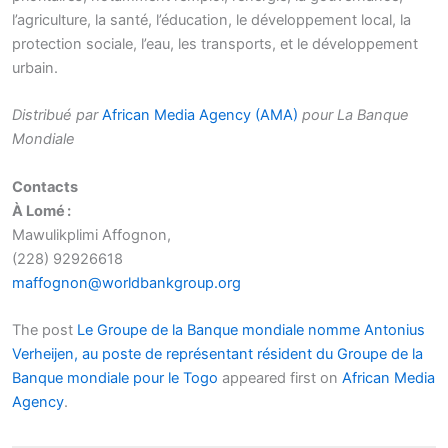
l’agriculture, la santé, l’éducation, le développement local, la
protection sociale, l’eau, les transports, et le développement
urbain.
Distribué par
African Media Agency (AMA)
pour La Banque
Mondiale
Contacts
À Lomé :
Mawulikplimi Affognon,
(228) 92926618
maffognon@worldbankgroup.org
The post
Le Groupe de la Banque mondiale nomme Antonius
Verheijen, au poste de représentant résident du Groupe de la
Banque mondiale pour le Togo
appeared first on
African Media
Agency
.