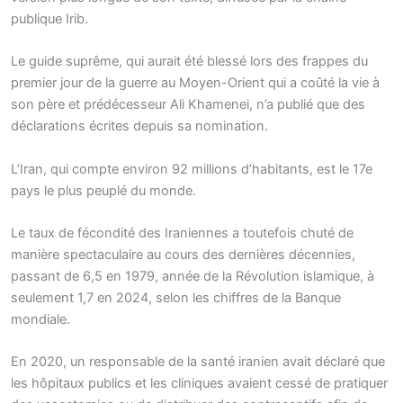
publique Irib.
Le guide suprême, qui aurait été blessé lors des frappes du
premier jour de la guerre au Moyen-Orient qui a coûté la vie à
son père et prédécesseur Ali Khamenei, n’a publié que des
déclarations écrites depuis sa nomination.
L’Iran, qui compte environ 92 millions d’habitants, est le 17e
pays le plus peuplé du monde.
Le taux de fécondité des Iraniennes a toutefois chuté de
manière spectaculaire au cours des dernières décennies,
passant de 6,5 en 1979, année de la Révolution islamique, à
seulement 1,7 en 2024, selon les chiffres de la Banque
mondiale.
En 2020, un responsable de la santé iranien avait déclaré que
les hôpitaux publics et les cliniques avaient cessé de pratiquer