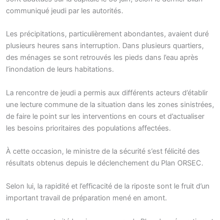
communiqué jeudi par les autorités.
Les précipitations, particulièrement abondantes, avaient duré
plusieurs heures sans interruption. Dans plusieurs quartiers,
des ménages se sont retrouvés les pieds dans l’eau après
l’inondation de leurs habitations.
La rencontre de jeudi a permis aux différents acteurs d’établir
une lecture commune de la situation dans les zones sinistrées,
de faire le point sur les interventions en cours et d’actualiser
les besoins prioritaires des populations affectées.
À cette occasion, le ministre de la sécurité s’est félicité des
résultats obtenus depuis le déclenchement du Plan ORSEC.
Selon lui, la rapidité et l’efficacité de la riposte sont le fruit d’un
important travail de préparation mené en amont.