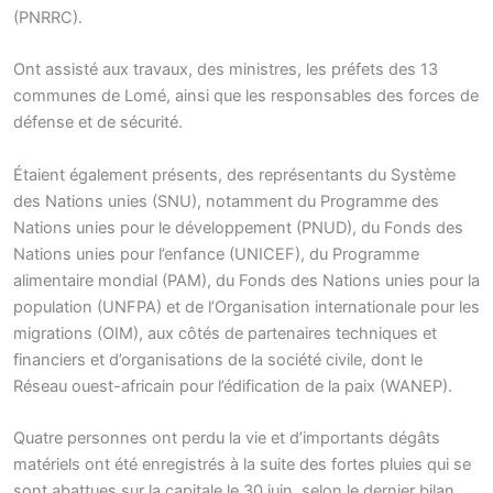
(PNRRC).
Ont assisté aux travaux, des ministres, les préfets des 13
communes de Lomé, ainsi que les responsables des forces de
défense et de sécurité.
Étaient également présents, des représentants du Système
des Nations unies (SNU), notamment du Programme des
Nations unies pour le développement (PNUD), du Fonds des
Nations unies pour l’enfance (UNICEF), du Programme
alimentaire mondial (PAM), du Fonds des Nations unies pour la
population (UNFPA) et de l’Organisation internationale pour les
migrations (OIM), aux côtés de partenaires techniques et
financiers et d’organisations de la société civile, dont le
Réseau ouest-africain pour l’édification de la paix (WANEP).
Quatre personnes ont perdu la vie et d’importants dégâts
matériels ont été enregistrés à la suite des fortes pluies qui se
sont abattues sur la capitale le 30 juin, selon le dernier bilan