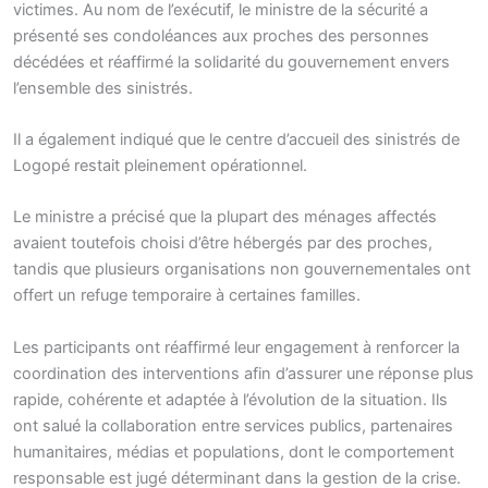
victimes. Au nom de l’exécutif, le ministre de la sécurité a
présenté ses condoléances aux proches des personnes
décédées et réaffirmé la solidarité du gouvernement envers
l’ensemble des sinistrés.
Il a également indiqué que le centre d’accueil des sinistrés de
Logopé restait pleinement opérationnel.
Le ministre a précisé que la plupart des ménages affectés
avaient toutefois choisi d’être hébergés par des proches,
tandis que plusieurs organisations non gouvernementales ont
offert un refuge temporaire à certaines familles.
Les participants ont réaffirmé leur engagement à renforcer la
coordination des interventions afin d’assurer une réponse plus
rapide, cohérente et adaptée à l’évolution de la situation. Ils
ont salué la collaboration entre services publics, partenaires
humanitaires, médias et populations, dont le comportement
responsable est jugé déterminant dans la gestion de la crise.