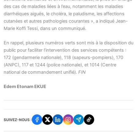
des cas de maladies liées à l’eau, notamment les maladies
diarrhéiques aiguës, le choléra, le paludisme, les affections
cutanées et autres pathologies courantes », a indiqué Jean-
Marie Koffi Tessi, dans un communiqué.
En rappel, plusieurs numéros verts sont mis à la disposition du
public pour faciliter l’intervention des services compétents :
172 (gendarmerie nationale), 118 (sapeurs-pompiers), 170
(ANPC), 117 et 1244 (police nationale), et 1014 (Centre
national de commandement unifié).
FIN
Edem Etonam EKUE
SUIVEZ-NOUS :