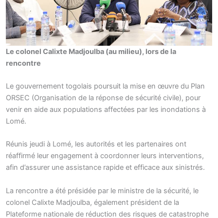
Le colonel Calixte Madjoulba (au milieu), lors de la
rencontre
Le gouvernement togolais poursuit la mise en œuvre du Plan
ORSEC (Organisation de la réponse de sécurité civile), pour
venir en aide aux populations affectées par les inondations à
Lomé.
Réunis jeudi à Lomé, les autorités et les partenaires ont
réaffirmé leur engagement à coordonner leurs interventions,
afin d’assurer une assistance rapide et efficace aux sinistrés.
La rencontre a été présidée par le ministre de la sécurité, le
colonel Calixte Madjoulba, également président de la
Plateforme nationale de réduction des risques de catastrophe