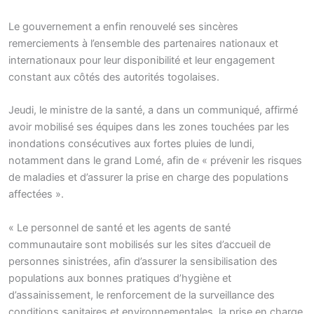
Le gouvernement a enfin renouvelé ses sincères
remerciements à l’ensemble des partenaires nationaux et
internationaux pour leur disponibilité et leur engagement
constant aux côtés des autorités togolaises.
Jeudi, le ministre de la santé, a dans un communiqué, affirmé
avoir mobilisé ses équipes dans les zones touchées par les
inondations consécutives aux fortes pluies de lundi,
notamment dans le grand Lomé, afin de « prévenir les risques
de maladies et d’assurer la prise en charge des populations
affectées ».
« Le personnel de santé et les agents de santé
communautaire sont mobilisés sur les sites d’accueil de
personnes sinistrées, afin d’assurer la sensibilisation des
populations aux bonnes pratiques d’hygiène et
d’assainissement, le renforcement de la surveillance des
conditions sanitaires et environnementales, la prise en charge