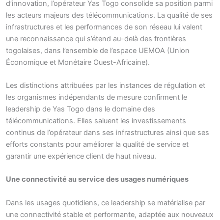
d’innovation, l’opérateur Yas Togo consolide sa position parmi
les acteurs majeurs des télécommunications. La qualité de ses
infrastructures et les performances de son réseau lui valent
une reconnaissance qui s’étend au-delà des frontières
togolaises, dans l’ensemble de l’espace UEMOA (Union
Économique et Monétaire Ouest-Africaine).
Les distinctions attribuées par les instances de régulation et
les organismes indépendants de mesure confirment le
leadership de Yas Togo dans le domaine des
télécommunications. Elles saluent les investissements
continus de l’opérateur dans ses infrastructures ainsi que ses
efforts constants pour améliorer la qualité de service et
garantir une expérience client de haut niveau.
Une connectivité au service des usages numériques
Dans les usages quotidiens, ce leadership se matérialise par
une connectivité stable et performante, adaptée aux nouveaux