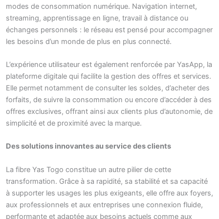
modes de consommation numérique. Navigation internet,
streaming, apprentissage en ligne, travail à distance ou
échanges personnels : le réseau est pensé pour accompagner
les besoins d’un monde de plus en plus connecté.
L’expérience utilisateur est également renforcée par YasApp, la
plateforme digitale qui facilite la gestion des offres et services.
Elle permet notamment de consulter les soldes, d’acheter des
forfaits, de suivre la consommation ou encore d’accéder à des
offres exclusives, offrant ainsi aux clients plus d’autonomie, de
simplicité et de proximité avec la marque.
Des solutions innovantes au service des clients
La fibre Yas Togo constitue un autre pilier de cette
transformation. Grâce à sa rapidité, sa stabilité et sa capacité
à supporter les usages les plus exigeants, elle offre aux foyers,
aux professionnels et aux entreprises une connexion fluide,
performante et adaptée aux besoins actuels comme aux