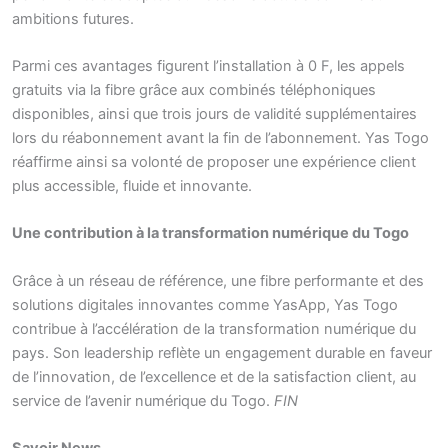
ambitions futures.
Parmi ces avantages figurent l’installation à 0 F, les appels
gratuits via la fibre grâce aux combinés téléphoniques
disponibles, ainsi que trois jours de validité supplémentaires
lors du réabonnement avant la fin de l’abonnement. Yas Togo
réaffirme ainsi sa volonté de proposer une expérience client
plus accessible, fluide et innovante.
Une contribution à la transformation numérique du Togo
Grâce à un réseau de référence, une fibre performante et des
solutions digitales innovantes comme YasApp, Yas Togo
contribue à l’accélération de la transformation numérique du
pays. Son leadership reflète un engagement durable en faveur
de l’innovation, de l’excellence et de la satisfaction client, au
service de l’avenir numérique du Togo.
FIN