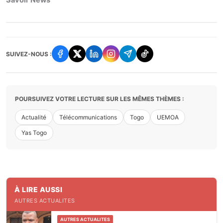
Savoir News
SUIVEZ-NOUS :
POURSUIVEZ VOTRE LECTURE SUR LES MÊMES THÈMES :
Actualité
Télécommunications
Togo
UEMOA
Yas Togo
À LIRE AUSSI
AUTRES ACTUALITES
AUTRES ACTUALITES