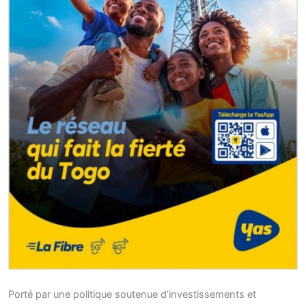
Porté par une politique soutenue d’investissements et