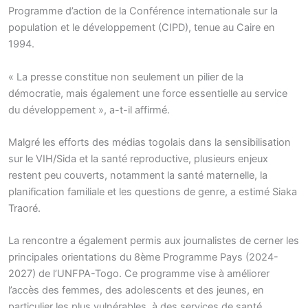
Programme d’action de la Conférence internationale sur la
population et le développement (CIPD), tenue au Caire en
1994.
« La presse constitue non seulement un pilier de la
démocratie, mais également une force essentielle au service
du développement », a-t-il affirmé.
Malgré les efforts des médias togolais dans la sensibilisation
sur le VIH/Sida et la santé reproductive, plusieurs enjeux
restent peu couverts, notamment la santé maternelle, la
planification familiale et les questions de genre, a estimé Siaka
Traoré.
La rencontre a également permis aux journalistes de cerner les
principales orientations du 8ème Programme Pays (2024-
2027) de l’UNFPA-Togo. Ce programme vise à améliorer
l’accès des femmes, des adolescents et des jeunes, en
particulier les plus vulnérables, à des services de santé