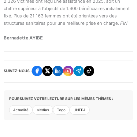
2 326 victimes ont reçu une assistance en 2025, soit un
chiffre supérieur à l’objectif de 1.600 bénéficiaires initialement
fixé. Plus de 21 163 femmes ont été orientées vers des
structures sanitaires pour une meilleure prise en charge.
FIN
Bernadette AYIBE
SUIVEZ-NOUS :
POURSUIVEZ VOTRE LECTURE SUR LES MÊMES THÈMES :
Actualité
Médias
Togo
UNFPA