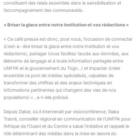
constituent des relais essentiels dans la sensibilisation et
l’accompagnement des communautés.
« Briser la glace entre notre Institution et vos rédactions »
« Ce café presse est donc, pour nous, l’occasion de connecter
(c’est-à- dire briser la glace entre notre Institution et vos
rédactions), partager (vous facilitez l’accès aux données, aux
éléments de langage et à toute information partagée entre
UNFPA et le gouvernement du Togo…) et impacter (créer
ensemble ce pool de médias spécialisés, capables de
transformer des chiffres et des enjeux techniques en
informations pertinentes qui changent des vies de nos
populations) « , a-t-elle précisé.
Depuis Dakar, où il intervenait par visioconférence, Siaka
Traoré, conseiller régional en communication de l’UNFPA pour
l’Afrique de l’Ouest et du Centre a salué l’initiative et rappelé le
rôle déterminant des médias dans la mise en œuvre du