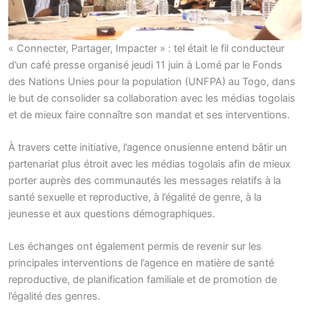
« Connecter, Partager, Impacter » : tel était le fil conducteur
d’un café presse organisé jeudi 11 juin à Lomé par le Fonds
des Nations Unies pour la population (UNFPA) au Togo, dans
le but de consolider sa collaboration avec les médias togolais
et de mieux faire connaître son mandat et ses interventions.
À travers cette initiative, l’agence onusienne entend bâtir un
partenariat plus étroit avec les médias togolais afin de mieux
porter auprès des communautés les messages relatifs à la
santé sexuelle et reproductive, à l’égalité de genre, à la
jeunesse et aux questions démographiques.
Les échanges ont également permis de revenir sur les
principales interventions de l’agence en matière de santé
reproductive, de planification familiale et de promotion de
l’égalité des genres.