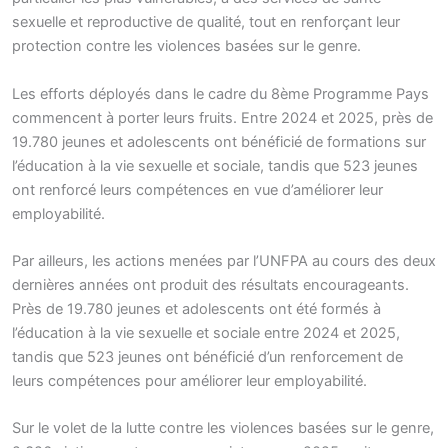
sexuelle et reproductive de qualité, tout en renforçant leur
protection contre les violences basées sur le genre.
Les efforts déployés dans le cadre du 8ème Programme Pays
commencent à porter leurs fruits. Entre 2024 et 2025, près de
19.780 jeunes et adolescents ont bénéficié de formations sur
l’éducation à la vie sexuelle et sociale, tandis que 523 jeunes
ont renforcé leurs compétences en vue d’améliorer leur
employabilité.
Par ailleurs, les actions menées par l’UNFPA au cours des deux
dernières années ont produit des résultats encourageants.
Près de 19.780 jeunes et adolescents ont été formés à
l’éducation à la vie sexuelle et sociale entre 2024 et 2025,
tandis que 523 jeunes ont bénéficié d’un renforcement de
leurs compétences pour améliorer leur employabilité.
Sur le volet de la lutte contre les violences basées sur le genre,