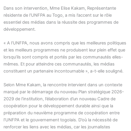
Dans son intervention, Mme Elise Kakam, Représentante
résidente de l’UNFPA au Togo, a mis l’accent sur le rôle
essentiel des médias dans la réussite des programmes de
développement.
« A l’UNFPA, nous avons compris que les meilleures politiques
et les meilleurs programmes ne produisent leur plein effet que
lorsqu’ils sont compris et portés par les communautés elles-
mêmes. Et pour atteindre ces communautés, les médias
constituent un partenaire incontournable », a-t-elle souligné.
Selon Mme Kakam, la rencontre intervient dans un contexte
marqué par le démarrage du nouveau Plan stratégique 2026-
2029 de l’institution, l’élaboration d’un nouveau Cadre de
coopération pour le développement durable ainsi que la
préparation du neuvième programme de coopération entre
l’UNFPA et le gouvernement togolais. D’où la nécessité de
renforcer les liens avec les médias, car les journalistes