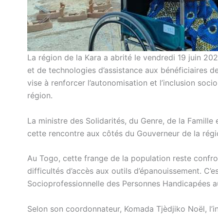
La région de la Kara a abrité le vendredi 19 juin 20
et de technologies d’assistance aux bénéficiaires de
vise à renforcer l’autonomisation et l’inclusion soc
région.
La ministre des Solidarités, du Genre, de la Famille
cette rencontre aux côtés du Gouverneur de la régi
Au Togo, cette frange de la population reste confro
difficultés d’accès aux outils d’épanouissement. C’es
Socioprofessionnelle des Personnes Handicapées a
Selon son coordonnateur, Komada Tjèdjiko Noël, l’ini