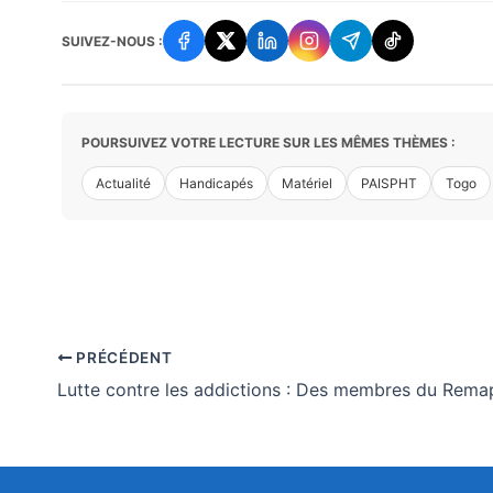
SUIVEZ-NOUS :
POURSUIVEZ VOTRE LECTURE SUR LES MÊMES THÈMES :
Actualité
Handicapés
Matériel
PAISPHT
Togo
PRÉCÉDENT