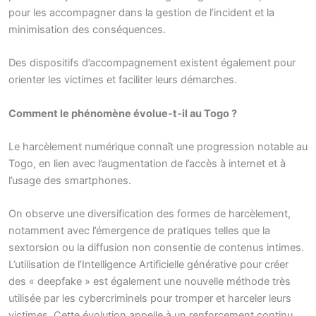
pour les accompagner dans la gestion de l’incident et la
minimisation des conséquences.
Des dispositifs d’accompagnement existent également pour
orienter les victimes et faciliter leurs démarches.
Comment le phénomène évolue-t-il au Togo ?
Le harcèlement numérique connaît une progression notable au
Togo, en lien avec l’augmentation de l’accès à internet et à
l’usage des smartphones.
On observe une diversification des formes de harcèlement,
notamment avec l’émergence de pratiques telles que la
sextorsion ou la diffusion non consentie de contenus intimes.
L’utilisation de l’Intelligence Artificielle générative pour créer
des « deepfake » est également une nouvelle méthode très
utilisée par les cybercriminels pour tromper et harceler leurs
victimes. Cette évolution appelle à un renforcement continu