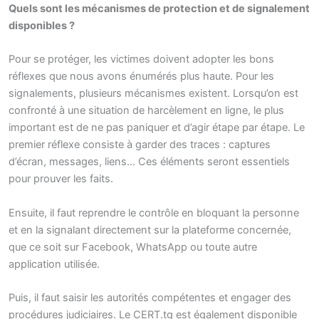
Quels sont les mécanismes de protection et de signalement
disponibles ?
Pour se protéger, les victimes doivent adopter les bons
réflexes que nous avons énumérés plus haute. Pour les
signalements, plusieurs mécanismes existent. Lorsqu’on est
confronté à une situation de harcèlement en ligne, le plus
important est de ne pas paniquer et d’agir étape par étape. Le
premier réflexe consiste à garder des traces : captures
d’écran, messages, liens… Ces éléments seront essentiels
pour prouver les faits.
Ensuite, il faut reprendre le contrôle en bloquant la personne
et en la signalant directement sur la plateforme concernée,
que ce soit sur Facebook, WhatsApp ou toute autre
application utilisée.
Puis, il faut saisir les autorités compétentes et engager des
procédures judiciaires. Le CERT.tg est également disponible