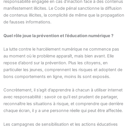
responsabilité engagée en cas d’inaction face à des contenus
manifestement illicites. Le Code pénal sanctionne la diffusion
de contenus illicites, la complicité de même que la propagation
de fausses informations.
Quel rôle joue la prévention et l’éducation numérique ?
La lutte contre le harcèlement numérique ne commence pas
au moment où le problème apparaît, mais bien avant. Elle
repose d’abord sur la prévention. Plus les citoyens, en
particulier les jeunes, comprennent les risques et adoptent de
bons comportements en ligne, moins ils sont exposés.
Concrètement, il s’agit d’apprendre à chacun à utiliser internet
avec responsabilité : savoir ce qu’il est prudent de partager,
reconnaître les situations à risque, et comprendre que derrière
chaque écran, il y a une personne réelle qui peut être affectée.
Les campagnes de sensibilisation et les actions éducatives