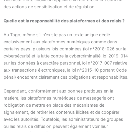
des actions de sensibilisation et de régulation.
Quelle est la responsabilité des plateformes et des relais ?
Au Togo, même s’il n’existe pas un texte unique dédié
exclusivement aux plateformes numériques comme dans
certains pays, plusieurs lois combinées (loi n°2018-026 sur la
cybersécurité et la lutte contre la cybercriminalité, loi 2019-014
sur les données à caractère personnel, loi n°2017-007 relative
aux transactions électroniques, la loi n°2015-10 portant Code
pénal) encadrent clairement ces obligations et responsabilités.
Cependant, conformément aux bonnes pratiques en la
matière, les plateformes numériques de messagerie ont
l’obligation de mettre en place des mécanismes de
signalement, de retirer les contenus illicites et de coopérer
avec les autorités. Toutefois, les administrateurs de groupes
ou les relais de diffusion peuvent également voir leur