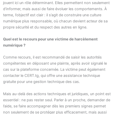
jouent ici un rôle déterminant. Elles permettent non seulement
d’informer, mais aussi de faire évoluer les comportements. À
terme, l’objectif est clair : il s’agit de construire une culture
numérique plus responsable, où chacun devient acteur de sa
propre sécurité et du respect des autres en ligne.
Quel est le recours pour une victime de harcèlement
numérique ?
Comme recours, il est recommandé de saisir les autorités
compétentes en déposant une plainte, après avoir signalé le
cas sur la plateforme concernée. La victime peut également
contacter le CERT.tg, qui offre une assistance technique
gratuite pour une gestion technique des cas.
Mais au-delà des actions techniques et juridiques, un point est
essentiel : ne pas rester seul. Parler à un proche, demander de
l’aide, se faire accompagner dès les premiers signes permet
non seulement de se protéger plus efficacement, mais aussi