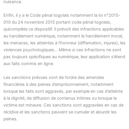
nuisance.
Enfin, il y a le Code pénal togolais notamment la loi n°2015-
010 du 24 novembre 2015 portant code pénal togolais,
quicomplète ce dispositif. Il prévoit des infractions applicables
au harcèlement numérique, notamment le harcèlement moral,
les menaces, les atteintes à l’honneur (diffamation, injures), les
violences psychologiques… Même si ces infractions ne sont
pas toujours spécifiques au numérique, leur application s’étend
aux faits commis en ligne.
Les sanctions prévues vont de l’ordre des amendes
financières à des peines d’emprisonnement, notamment
lorsque les faits sont aggravés, par exemple en cas d’atteinte
à la dignité, de diffusion de contenus intimes ou lorsque la
victime est mineure. Ces sanctions sont aggravées en cas de
récidive et les sanctions peuvent se cumuler et alourdir les
peines.