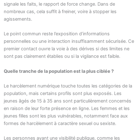
signale les faits, le rapport de force change. Dans de
nombreux cas, cela suffit à freiner, voire à stopper les
agissements.
Le point commun reste l’exposition d’informations
personnelles ou une interaction insuffisamment sécurisée. Ce
premier contact ouvre la voie à des dérives si des limites ne
sont pas clairement établies ou si la vigilance est faible.
Quelle tranche de la population est la plus ciblée ?
Le harcèlement numérique touche toutes les catégories de la
population, mais certains profils sont plus exposés. Les
jeunes âgés de 15 à 35 ans sont particulièrement concernés
en raison de leur forte présence en ligne. Les femmes et les
jeunes filles sont les plus vulnérables, notamment face aux
formes de harcèlement à caractère sexuel ou sexiste.
Les personnes ayant une visibilité publique, comme les