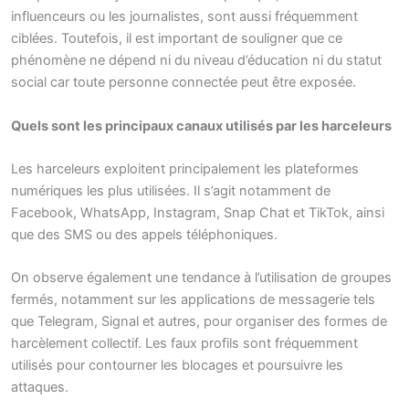
influenceurs ou les journalistes, sont aussi fréquemment
ciblées. Toutefois, il est important de souligner que ce
phénomène ne dépend ni du niveau d’éducation ni du statut
social car toute personne connectée peut être exposée.
Quels sont les principaux canaux utilisés par les harceleurs
Les harceleurs exploitent principalement les plateformes
numériques les plus utilisées. Il s’agit notamment de
Facebook, WhatsApp, Instagram, Snap Chat et TikTok, ainsi
que des SMS ou des appels téléphoniques.
On observe également une tendance à l’utilisation de groupes
fermés, notamment sur les applications de messagerie tels
que Telegram, Signal et autres, pour organiser des formes de
harcèlement collectif. Les faux profils sont fréquemment
utilisés pour contourner les blocages et poursuivre les
attaques.