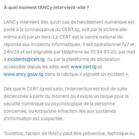
À quel moment l’ANCy intervient-elle ?
L’ANCy intervient dès qu’un cas de harcèlement numérique est
porté à la connaissance du CERT.tg, soit par la victime elle-
même soit par un tiers. Le CERT est le centre national de
réponse aux incidents informatiques. Il est opérationnel 7j/7 et
24h/24 et est joignable par téléphone au 70 54 93 25, par mail
à
incidents@cert.tg
ou par la plateforme de déclaration
accessible depuis les sites web
www.cert.tg
et
www.ancy.gouv.tg
dans la rubrique « signaler un incident ».
Dès que le CERT.tg est saisi, l’intervention est tout de suite
déclenchée à partir du moment où il existe un risque pour la
sécurité numérique ou psychologique de la personne
concernée, ou lorsqu’une infraction liée aux systèmes
d’information est suspectée.
Toutefois, l’action de l’ANCy peut être préventive, technique ou