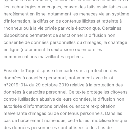
les technologies numériques, couvre des faits assimilables au
harcèlement en ligne, notamment les menaces via un système
d’information, la diffusion de contenus illicites et l’atteinte à
l’honneur ou à la vie privée par voie électronique. Certaines
dispositions permettent de sanctionner la diffusion non
consentie de données personnelles ou d’images, le chantage
en ligne (notamment la sextorsion) ou encore les
communications malveillantes répétées.
Ensuite, le Togo dispose d’un cadre sur la protection des
données à caractère personnel, notamment avec la loi
n°2019-014 du 29 octobre 2019 relative à la protection des
données à caractère personnel. Ce texte protège les citoyens
contre l’utilisation abusive de leurs données, la diffusion non
autorisée d’informations privées ou encore l’exploitation
malveillante d’images ou de contenus personnels. Dans les
cas de harcèlement numérique, cette loi est mobilisée lorsque
des données personnelles sont utilisées à des fins de