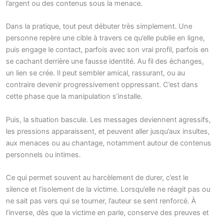
l’argent ou des contenus sous la menace.
Dans la pratique, tout peut débuter très simplement. Une
personne repère une cible à travers ce qu’elle publie en ligne,
puis engage le contact, parfois avec son vrai profil, parfois en
se cachant derrière une fausse identité. Au fil des échanges,
un lien se crée. Il peut sembler amical, rassurant, ou au
contraire devenir progressivement oppressant. C’est dans
cette phase que la manipulation s’installe.
Puis, la situation bascule. Les messages deviennent agressifs,
les pressions apparaissent, et peuvent aller jusqu’aux insultes,
aux menaces ou au chantage, notamment autour de contenus
personnels ou intimes.
Ce qui permet souvent au harcèlement de durer, c’est le
silence et l’isolement de la victime. Lorsqu’elle ne réagit pas ou
ne sait pas vers qui se tourner, l’auteur se sent renforcé. À
l’inverse, dès que la victime en parle, conserve des preuves et