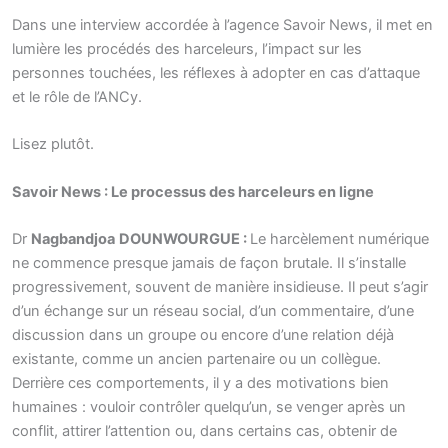
Dans une interview accordée à l’agence Savoir News, il met en
lumière les procédés des harceleurs, l’impact sur les
personnes touchées, les réflexes à adopter en cas d’attaque
et le rôle de l’ANCy.
Lisez plutôt.
Savoir News : Le processus des harceleurs en ligne
Dr
Nagbandjoa
DOUNWOURGUE :
Le harcèlement numérique
ne commence presque jamais de façon brutale. Il s’installe
progressivement, souvent de manière insidieuse. Il peut s’agir
d’un échange sur un réseau social, d’un commentaire, d’une
discussion dans un groupe ou encore d’une relation déjà
existante, comme un ancien partenaire ou un collègue.
Derrière ces comportements, il y a des motivations bien
humaines : vouloir contrôler quelqu’un, se venger après un
conflit, attirer l’attention ou, dans certains cas, obtenir de