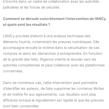
s’inscrire dans un cadre de collaboration avec les autorités
judiciaires et les forces de sécurité.
Comment se déroule concrètement l’intervention de l’ANCy
et quels sont les résultats ?
L’ANCy procède d’abord à une analyse technique des
éléments fournis, notamment les preuves numériques. Elle
accompagne ensuite la victime dans la sécurisation de ses
comptes et dans les démarches à entreprendre. En fonction
de la gravité des faits, l’Agence oriente le dossier vers les
autorités compétentes et peut collaborer avec les plateformes
concernées.
Dans de nombreux cas, cette intervention peut permettre
d’identifier les auteurs, de faire supprimer les contenus illicites
et de mettre fin aux agissements. Les résultats sont plus
efficaces lorsque le signalement est rapide et que les preuves
sont bien conservées.