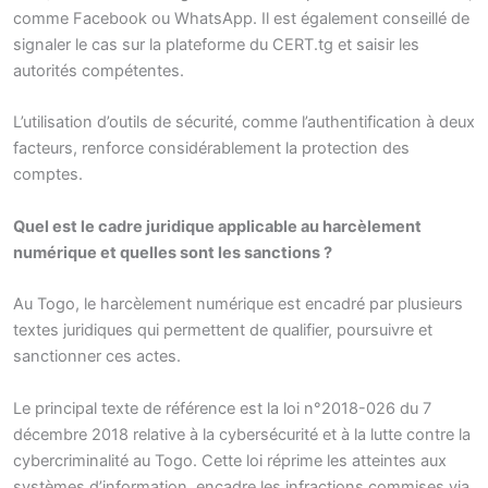
comme Facebook ou WhatsApp. Il est également conseillé de
signaler le cas sur la plateforme du CERT.tg et saisir les
autorités compétentes.
L’utilisation d’outils de sécurité, comme l’authentification à deux
facteurs, renforce considérablement la protection des
comptes.
Quel est le cadre juridique applicable au harcèlement
numérique et quelles sont les sanctions ?
Au Togo, le harcèlement numérique est encadré par plusieurs
textes juridiques qui permettent de qualifier, poursuivre et
sanctionner ces actes.
Le principal texte de référence est la loi n°2018-026 du 7
décembre 2018 relative à la cybersécurité et à la lutte contre la
cybercriminalité au Togo. Cette loi réprime les atteintes aux
systèmes d’information, encadre les infractions commises via