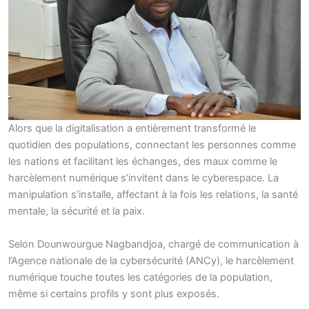
Alors que la digitalisation a entièrement transformé le
quotidien des populations, connectant les personnes comme
les nations et facilitant les échanges, des maux comme le
harcèlement numérique s’invitent dans le cyberespace. La
manipulation s’installe, affectant à la fois les relations, la santé
mentale, la sécurité et la paix.
Selon Dounwourgue Nagbandjoa, chargé de communication à
l’Agence nationale de la cybersécurité (ANCy), le harcèlement
numérique touche toutes les catégories de la population,
même si certains profils y sont plus exposés.