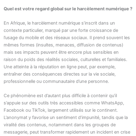
Quel est votre regard global sur le harcèlement numérique ?
En Afrique, le harcèlement numérique s’inscrit dans un
contexte particulier, marqué par une forte croissance de
l’usage du mobile et des réseaux sociaux. Il prend souvent les
mêmes formes (insultes, menaces, diffusion de contenus)
mais ses impacts peuvent être encore plus sensibles en
raison du poids des réalités sociales, culturelles et familiales.
Une atteinte à la réputation en ligne peut, par exemple,
entraîner des conséquences directes sur la vie sociale,
professionnelle ou communautaire d’une personne.
Ce phénomène est d’autant plus difficile à contenir qu’il
s’appuie sur des outils très accessibles comme WhatsApp,
Facebook ou TikTok, largement utilisés sur le continent.
L’anonymat y favorise un sentiment d’impunité, tandis que la
viralité des contenus, notamment dans les groupes de
messagerie, peut transformer rapidement un incident en crise