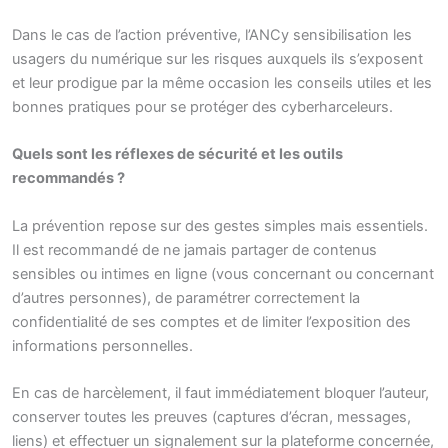
Dans le cas de l’action préventive, l’ANCy sensibilisation les
usagers du numérique sur les risques auxquels ils s’exposent
et leur prodigue par la même occasion les conseils utiles et les
bonnes pratiques pour se protéger des cyberharceleurs.
Quels sont les réflexes de sécurité et les outils
recommandés ?
La prévention repose sur des gestes simples mais essentiels.
Il est recommandé de ne jamais partager de contenus
sensibles ou intimes en ligne (vous concernant ou concernant
d’autres personnes), de paramétrer correctement la
confidentialité de ses comptes et de limiter l’exposition des
informations personnelles.
En cas de harcèlement, il faut immédiatement bloquer l’auteur,
conserver toutes les preuves (captures d’écran, messages,
liens) et effectuer un signalement sur la plateforme concernée,