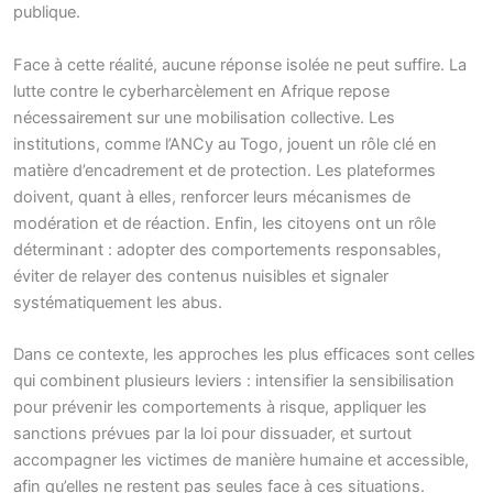
publique.
Face à cette réalité, aucune réponse isolée ne peut suffire. La
lutte contre le cyberharcèlement en Afrique repose
nécessairement sur une mobilisation collective. Les
institutions, comme l’ANCy au Togo, jouent un rôle clé en
matière d’encadrement et de protection. Les plateformes
doivent, quant à elles, renforcer leurs mécanismes de
modération et de réaction. Enfin, les citoyens ont un rôle
déterminant : adopter des comportements responsables,
éviter de relayer des contenus nuisibles et signaler
systématiquement les abus.
Dans ce contexte, les approches les plus efficaces sont celles
qui combinent plusieurs leviers : intensifier la sensibilisation
pour prévenir les comportements à risque, appliquer les
sanctions prévues par la loi pour dissuader, et surtout
accompagner les victimes de manière humaine et accessible,
afin qu’elles ne restent pas seules face à ces situations.