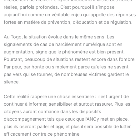
réelles, parfois profondes. C’est pourquoi il s’impose
aujourd’hui comme un véritable enjeu qui appelle des réponses
fortes en matière de prévention, d’éducation et de régulation.
Au Togo, la situation évolue dans le même sens. Les
signalements de cas de harcèlement numérique sont en
augmentation, signe que le phénomène est bien présent.
Pourtant, beaucoup de situations restent encore dans l’ombre.
Par peur, par honte ou simplement parce qu’elles ne savent
pas vers qui se tourner, de nombreuses victimes gardent le
silence.
Cette réalité rappelle une chose essentielle : il est urgent de
continuer à informer, sensibiliser et surtout rassurer. Plus les
citoyens auront confiance dans les dispositifs
d’accompagnement tels que ceux que l’ANCy met en place,
plus ils oseront parler et agir, et plus il sera possible de lutter
efficacement contre ce phénomène.