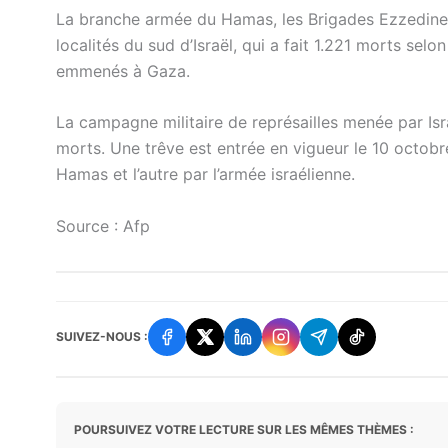
La branche armée du Hamas, les Brigades Ezzedine
localités du sud d’Israël, qui a fait 1.221 morts selo
emmenés à Gaza.
La campagne militaire de représailles menée par Isr
morts. Une trêve est entrée en vigueur le 10 octobre
Hamas et l’autre par l’armée israélienne.
Source : Afp
SUIVEZ-NOUS :
POURSUIVEZ VOTRE LECTURE SUR LES MÊMES THÈMES :