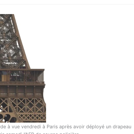
arde à vue vendredi à Paris après avoir déployé un drapeau