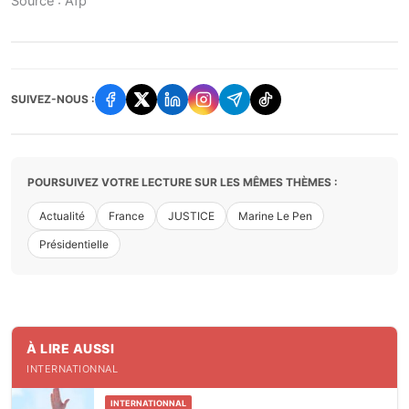
Source : Afp
SUIVEZ-NOUS :
POURSUIVEZ VOTRE LECTURE SUR LES MÊMES THÈMES :
Actualité
France
JUSTICE
Marine Le Pen
Présidentielle
À LIRE AUSSI
INTERNATIONNAL
INTERNATIONNAL