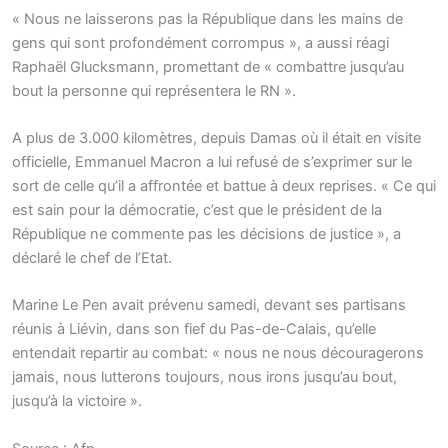
« Nous ne laisserons pas la République dans les mains de
gens qui sont profondément corrompus », a aussi réagi
Raphaël Glucksmann, promettant de « combattre jusqu’au
bout la personne qui représentera le RN ».
A plus de 3.000 kilomètres, depuis Damas où il était en visite
officielle, Emmanuel Macron a lui refusé de s’exprimer sur le
sort de celle qu’il a affrontée et battue à deux reprises. « Ce qui
est sain pour la démocratie, c’est que le président de la
République ne commente pas les décisions de justice », a
déclaré le chef de l’Etat.
Marine Le Pen avait prévenu samedi, devant ses partisans
réunis à Liévin, dans son fief du Pas-de-Calais, qu’elle
entendait repartir au combat: « nous ne nous découragerons
jamais, nous lutterons toujours, nous irons jusqu’au bout,
jusqu’à la victoire ».