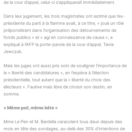
de la cour d’appel, celui-ci s’appliquerait immédiatement.
Dans leur jugement, les trois magistrates ont estimé que l’ex-
présidente du parti à la flamme avait, à ce titre, « joué un rôle
prépondérant dans l’organisation des détournements de
fonds publics » et « agi en connaissance de cause », a
expliqué à l’AFP la porte-parole de la cour d’appel, Tania
Jewczuk
.
Mais les juges ont aussi pris soin de souligner l’importance de
la « liberté des candidatures », en l’espèce à l’élection
présidentielle, tout autant que la « liberté du choix des
électeurs ». Fautive mais libre de choisir son destin, en
somme.
« Même poil, même bête »
Mme Le Pen et M. Bardella caracolent tous deux depuis des
mois en tête des sondages, au-delà des 30% d’intentions de