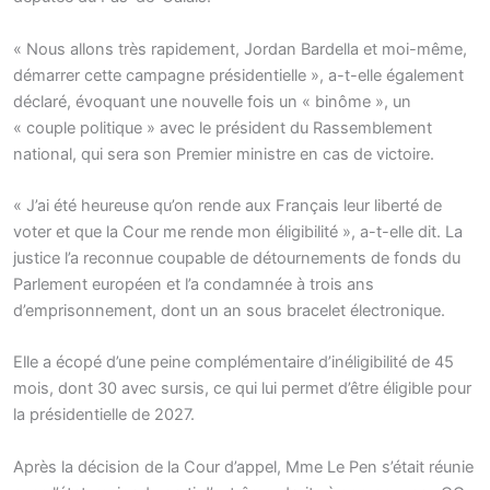
« Nous allons très rapidement, Jordan Bardella et moi-même,
démarrer cette campagne présidentielle », a-t-elle également
déclaré, évoquant une nouvelle fois un « binôme », un
« couple politique » avec le président du Rassemblement
national, qui sera son Premier ministre en cas de victoire.
« J’ai été heureuse qu’on rende aux Français leur liberté de
voter et que la Cour me rende mon éligibilité », a-t-elle dit. La
justice l’a reconnue coupable de détournements de fonds du
Parlement européen et l’a condamnée à trois ans
d’emprisonnement, dont un an sous bracelet électronique.
Elle a écopé d’une peine complémentaire d’inéligibilité de 45
mois, dont 30 avec sursis, ce qui lui permet d’être éligible pour
la présidentielle de 2027.
Après la décision de la Cour d’appel, Mme Le Pen s’était réunie