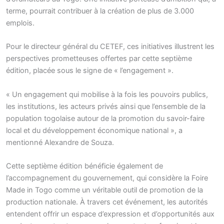
terme, pourrait contribuer à la création de plus de 3.000
emplois.
Pour le directeur général du CETEF, ces initiatives illustrent les
perspectives prometteuses offertes par cette septième
édition, placée sous le signe de « l’engagement ».
« Un engagement qui mobilise à la fois les pouvoirs publics,
les institutions, les acteurs privés ainsi que l’ensemble de la
population togolaise autour de la promotion du savoir-faire
local et du développement économique national », a
mentionné Alexandre de Souza.
Cette septième édition bénéficie également de
l’accompagnement du gouvernement, qui considère la Foire
Made in Togo comme un véritable outil de promotion de la
production nationale. À travers cet événement, les autorités
entendent offrir un espace d’expression et d’opportunités aux