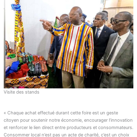
Visite des stands
« Chaque achat effectué durant cette foire est un geste
citoyen pour soutenir notre économie, encourager l’innovation
et renforcer le lien direct entre producteurs et consommateurs.
Consommer local n’est pas un acte de charité, c’est un choix