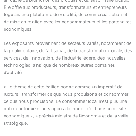
Elle offre aux producteurs, transformateurs et entrepreneurs
togolais une plateforme de visibilité, de commercialisation et
de mise en relation avec les consommateurs et les partenaires
économiques.
Les exposants proviennent de secteurs variés, notamment de
l’agroalimentaire, de l’artisanat, de la transformation locale, des
services, de l’innovation, de l’industrie légère, des nouvelles
technologies, ainsi que de nombreux autres domaines
d’activité.
« Le thème de cette édition sonne comme un impératif de
rupture : transformer ce que nous produisons et consommer
ce que nous produisons. Le consommer local n’est plus une
option politique ni un slogan à la mode : c’est une nécessité
économique », a précisé ministre de l’économie et de la veille
stratégique.