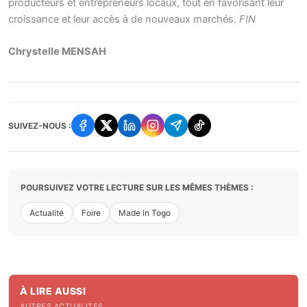
producteurs et entrepreneurs locaux, tout en favorisant leur
croissance et leur accès à de nouveaux marchés.
FIN
Chrystelle MENSAH
SUIVEZ-NOUS :
POURSUIVEZ VOTRE LECTURE SUR LES MÊMES THÈMES :
Actualité
Foire
Made in Togo
À LIRE AUSSI
AUTRES ACTUALITES