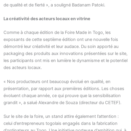
de qualité et de fierté », a souligné Badanam Patoki.
La créativité des acteurs locaux en vitrine
Comme à chaque édition de la Foire Made in Togo, les
exposants de cette septième édition ont une nouvelle fois
démontré leur créativité et leur audace. Du soin apporté au
packaging des produits aux innovations présentées sur le site,
les participants ont mis en lumière le dynamisme et le potentiel
des acteurs locaux.
« Nos producteurs ont beaucoup évolué en qualité, en
présentation, par rapport aux premières éditions. Les choses
évoluent chaque année, ce qui prouve que la sensibilisation
grandit », a salué Alexandre de Souza (directeur du CETEF).
Sur le site de la foire, un stand attire également l’attention :
celui d’entrepreneurs togolais engagés dans la fabrication
d’ordinateurs au Togo. Une initiative porteuse d’ambition qui, à