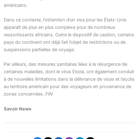
américains.
Dans ce contexte, l’obtention d’un visa pour les États-Unis
apparaît de plus en plus complexe pour de nombreux
ressortissants africains. Outre le dispositif de caution, certains
pays du continent ont déjà fait l’objet de restrictions ou de
suspensions partielles de voyage.
Par ailleurs, des mesures sanitaires liées à la résurgence de
certaines maladies, dont le virus Ebola, ont également conduit
à de nouvelles limitations dans la délivrance de visas et l’accès
au territoire américain pour des voyageurs en provenance de
zones concernées.
FIN
Savoir News