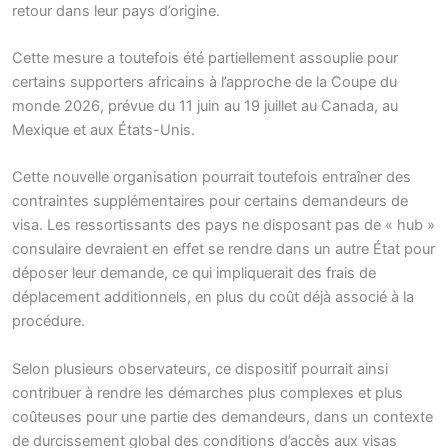
retour dans leur pays d’origine.
Cette mesure a toutefois été partiellement assouplie pour
certains supporters africains à l’approche de la Coupe du
monde 2026, prévue du 11 juin au 19 juillet au Canada, au
Mexique et aux États-Unis.
Cette nouvelle organisation pourrait toutefois entraîner des
contraintes supplémentaires pour certains demandeurs de
visa. Les ressortissants des pays ne disposant pas de « hub »
consulaire devraient en effet se rendre dans un autre État pour
déposer leur demande, ce qui impliquerait des frais de
déplacement additionnels, en plus du coût déjà associé à la
procédure.
Selon plusieurs observateurs, ce dispositif pourrait ainsi
contribuer à rendre les démarches plus complexes et plus
coûteuses pour une partie des demandeurs, dans un contexte
de durcissement global des conditions d’accès aux visas