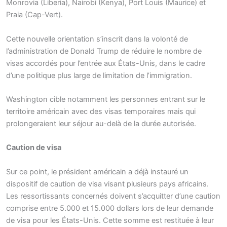
Monrovia (Liberia), Nairobi (Kenya), Port Louis (Maurice) et
Praia (Cap-Vert).
Cette nouvelle orientation s’inscrit dans la volonté de
l’administration de Donald Trump de réduire le nombre de
visas accordés pour l’entrée aux États-Unis, dans le cadre
d’une politique plus large de limitation de l’immigration.
Washington cible notamment les personnes entrant sur le
territoire américain avec des visas temporaires mais qui
prolongeraient leur séjour au-delà de la durée autorisée.
Caution de visa
Sur ce point, le président américain a déjà instauré un
dispositif de caution de visa visant plusieurs pays africains.
Les ressortissants concernés doivent s’acquitter d’une caution
comprise entre 5.000 et 15.000 dollars lors de leur demande
de visa pour les États-Unis. Cette somme est restituée à leur