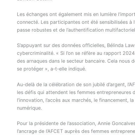
Les échanges ont également mis en lumière l’impor
connecté. Les participantes ont été sensibilisées à 
passe robustes et de l’authentification multifactoriel
S’appuyant sur des données officielles, Bélinda Law
cybercriminalité. « Si l’on se réfère au rapport 2024
des arnaques dans le secteur bancaire. Cela nous do
se protéger », a-t-elle indiqué.
Au-delà de la célébration de son jubilé d’argent, l’
les défis qui attendent les femmes entrepreneures da
l’innovation, l’accès aux marchés, le financement, la
numérique.
Pour la présidente de l’association, Annie Goncal
l’ancrage de l’AFCET auprès des femmes entrepreneu