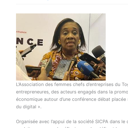
L’Association des femmes chefs d’entreprises du T
entrepreneures, des acteurs engagés dans la promo
économique autour d’une conférence débat placée so
du digital ».
Organisée avec l’appui de la société SICPA dans le c