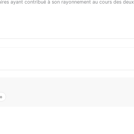
ires ayant contribué à son rayonnement au cours des deux
o