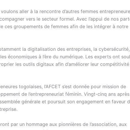
 voulons aller à la rencontre d’autres femmes entrepreneure
compagner vers le secteur formel. Avec l’appui de nos part
 ces groupements de femmes afin de les intégrer à notre
tamment la digitalisation des entreprises, la cybersécurité,
odèles économiques à l’ère du numérique. Les experts ont soul
rier les outils digitaux afin d’améliorer leur compétitivité
eneures togolaises, l’AFCET s’est donnée pour mission de
loppement de l’entrepreneuriat féminin. Vingt-cinq ans après
Assemblée générale et poursuit son engagement en faveur 
reprise.
ront par un hommage aux pionnières de l’association, aux