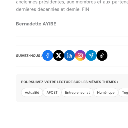
anciennes présidentes, aux membres et aux partena
dernières décennies et demie. FIN
Bernadette AYIBE
SUIVEZ-NOUS :
POURSUIVEZ VOTRE LECTURE SUR LES MÊMES THÈMES :
Actualité
AFCET
Entrepreneuriat
Numérique
Tog