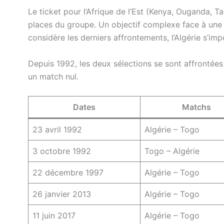
Le ticket pour l’Afrique de l’Est (Kenya, Ouganda, 
places du groupe. Un objectif complexe face à une éq
considère les derniers affrontements, l’Algérie s’im
Depuis 1992, les deux sélections se sont affrontées à
un match nul.
Dates
Matchs
23 avril 1992
Algérie – Togo
3 octobre 1992
Togo – Algérie
22 décembre 1997
Algérie – Togo
26 janvier 2013
Algérie – Togo
11 juin 2017
Algérie – Togo