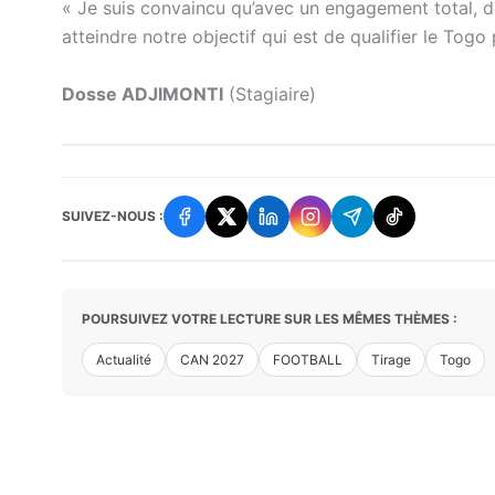
« Je suis convaincu qu’avec un engagement total, d
atteindre notre objectif qui est de qualifier le Tog
Dosse ADJIMONTI
(Stagiaire)
SUIVEZ-NOUS :
POURSUIVEZ VOTRE LECTURE SUR LES MÊMES THÈMES :
Actualité
CAN 2027
FOOTBALL
Tirage
Togo