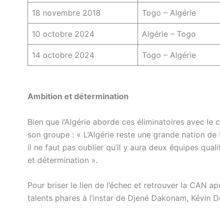
18 novembre 2018
Togo – Algérie
10 octobre 2024
Algérie – Togo
14 octobre 2024
Togo – Algérie
Ambition et détermination
Bien que l’Algérie aborde ces éliminatoires avec le 
son groupe : « L’Algérie reste une grande nation de
il ne faut pas oublier qu’il y aura deux équipes qu
et détermination ».
Pour briser le lien de l’échec et retrouver la CAN 
talents phares à l’instar de Djené Dakonam, Kévin 