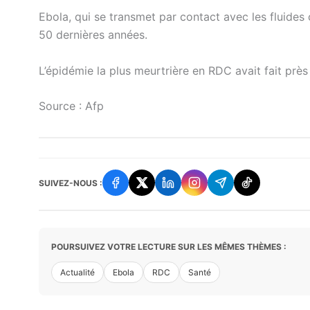
Ebola, qui se transmet par contact avec les fluides
50 dernières années.
L’épidémie la plus meurtrière en RDC avait fait pr
Source : Afp
SUIVEZ-NOUS :
POURSUIVEZ VOTRE LECTURE SUR LES MÊMES THÈMES :
Actualité
Ebola
RDC
Santé