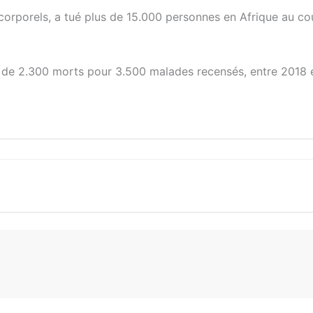
 corporels, a tué plus de 15.000 personnes en Afrique au co
ès de 2.300 morts pour 3.500 malades recensés, entre 2018 