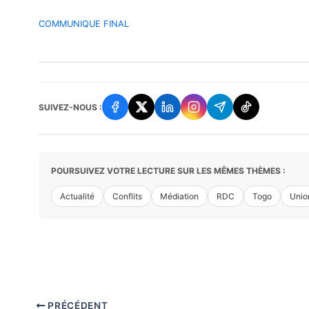
COMMUNIQUE FINAL
SUIVEZ-NOUS :
POURSUIVEZ VOTRE LECTURE SUR LES MÊMES THÈMES :
Actualité
Conflits
Médiation
RDC
Togo
Unio
PRÉCÉDENT