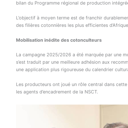
bilan du Programme régional de production intégré
L’objectif à moyen terme est de franchir durablement
des filières cotonnières les plus efficientes d’Afrique
Mobilisation inédite des cotonculteurs
La campagne 2025/2026 a été marquée par une mobi
s’est traduit par une meilleure adhésion aux recom
une application plus rigoureuse du calendrier cultura
Les producteurs ont joué un rôle central dans cette
les agents d’encadrement de la NSCT.