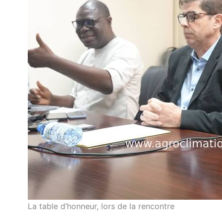
La table d’honneur, lors de la rencontre