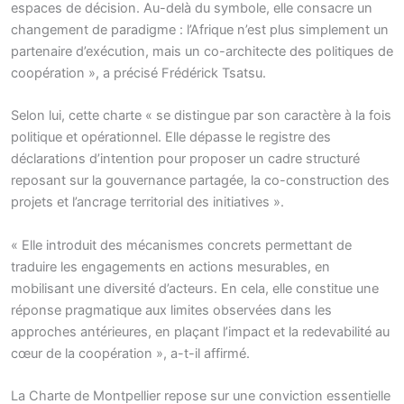
espaces de décision. Au-delà du symbole, elle consacre un
changement de paradigme : l’Afrique n’est plus simplement un
partenaire d’exécution, mais un co-architecte des politiques de
coopération », a précisé Frédérick Tsatsu.
Selon lui, cette charte « se distingue par son caractère à la fois
politique et opérationnel. Elle dépasse le registre des
déclarations d’intention pour proposer un cadre structuré
reposant sur la gouvernance partagée, la co-construction des
projets et l’ancrage territorial des initiatives ».
« Elle introduit des mécanismes concrets permettant de
traduire les engagements en actions mesurables, en
mobilisant une diversité d’acteurs. En cela, elle constitue une
réponse pragmatique aux limites observées dans les
approches antérieures, en plaçant l’impact et la redevabilité au
cœur de la coopération », a-t-il affirmé.
La Charte de Montpellier repose sur une conviction essentielle