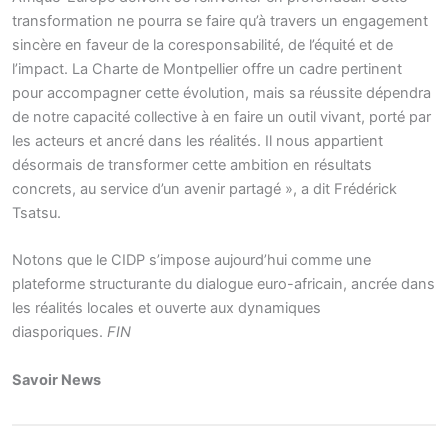
transformation ne pourra se faire qu’à travers un engagement
sincère en faveur de la coresponsabilité, de l’équité et de
l’impact. La Charte de Montpellier offre un cadre pertinent
pour accompagner cette évolution, mais sa réussite dépendra
de notre capacité collective à en faire un outil vivant, porté par
les acteurs et ancré dans les réalités. Il nous appartient
désormais de transformer cette ambition en résultats
concrets, au service d’un avenir partagé », a dit Frédérick
Tsatsu.
Notons que le CIDP s’impose aujourd’hui comme une
plateforme structurante du dialogue euro-africain, ancrée dans
les réalités locales et ouverte aux dynamiques
diasporiques.
FIN
Savoir News