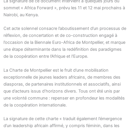
La signature de ce document intervient à quelques jours du
sommet « Africa Forward », prévu les 11 et 12 mai prochains à
Nairobi, au Kenya.
Cet acte solennel consacre l’aboutissement d’un processus de
réflexion, de concertation et de co-construction engagé à
l’occasion de la Biennale Euro-Africa de Montpellier, et marque
une étape déterminante dans la redéfinition des paradigmes
de la coopération entre l’Afrique et l’Europe.
La Charte de Montpellier est le fruit d’une mobilisation
exceptionnelle de jeunes leaders africains, de membres des
diasporas, de partenaires institutionnels et associatifs, ainsi
que d’acteurs issus d’horizons divers. Tous ont été unis par
une volonté commune : repenser en profondeur les modalités
de la coopération internationale.
La signature de cette charte « traduit également l’émergence
d’un leadership africain affirmé, y compris féminin, dans les