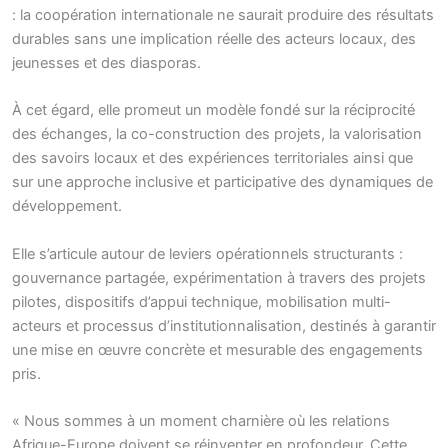
: la coopération internationale ne saurait produire des résultats
durables sans une implication réelle des acteurs locaux, des
jeunesses et des diasporas.
À cet égard, elle promeut un modèle fondé sur la réciprocité
des échanges, la co-construction des projets, la valorisation
des savoirs locaux et des expériences territoriales ainsi que
sur une approche inclusive et participative des dynamiques de
développement.
Elle s’articule autour de leviers opérationnels structurants :
gouvernance partagée, expérimentation à travers des projets
pilotes, dispositifs d’appui technique, mobilisation multi-
acteurs et processus d’institutionnalisation, destinés à garantir
une mise en œuvre concrète et mesurable des engagements
pris.
« Nous sommes à un moment charnière où les relations
Afrique-Europe doivent se réinventer en profondeur. Cette