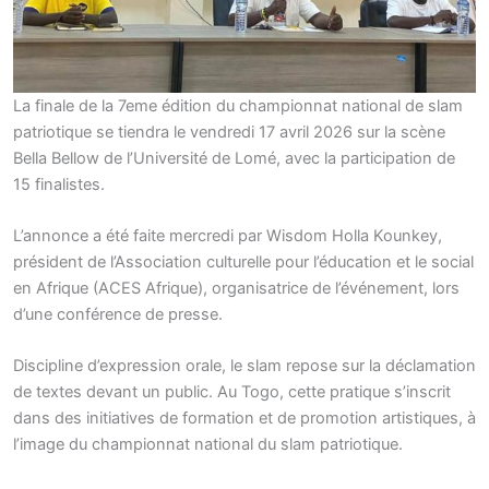
La finale de la 7eme édition du championnat national de slam
patriotique se tiendra le vendredi 17 avril 2026 sur la scène
Bella Bellow de l’Université de Lomé, avec la participation de
15 finalistes.
L’annonce a été faite mercredi par Wisdom Holla Kounkey,
président de l’Association culturelle pour l’éducation et le social
en Afrique (ACES Afrique), organisatrice de l’événement, lors
d’une conférence de presse.
Discipline d’expression orale, le slam repose sur la déclamation
de textes devant un public. Au Togo, cette pratique s’inscrit
dans des initiatives de formation et de promotion artistiques, à
l’image du championnat national du slam patriotique.