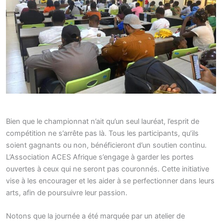
Bien que le championnat n’ait qu’un seul lauréat, l’esprit de
compétition ne s’arrête pas là. Tous les participants, qu’ils
soient gagnants ou non, bénéficieront d’un soutien continu.
L’Association ACES Afrique s’engage à garder les portes
ouvertes à ceux qui ne seront pas couronnés. Cette initiative
vise à les encourager et les aider à se perfectionner dans leurs
arts, afin de poursuivre leur passion.
Notons que la journée a été marquée par un atelier de