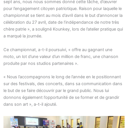
sept ans, nous nous sommes donné cette tâche, d’œuvrer
pour l’engagement citoyen patriotique. Raison pour laquelle le
championnat se tient au mois d’avril dans le but d’annoncer la
célébration du 27 avril, date de l’indépendance de notre très
chère patrie », a souligné Kounkey, lors de l’atelier pratique qui
a marqué la journée.
Ce championnat, a-t-il poursuivi, « offre au gagnant une
moto, un lot d’une valeur d’un million de franc, une chanson
produite par nos studios partenaires ».
« Nous l’accompagnons le long de l’année en le positionnant
sur des festivals, des concerts, dans sa communication dans
le but de se faire découvrir par le grand public. Nous lui
donnons également l’opportunité de se former et de grandir
dans son art », a-t-il ajouté.