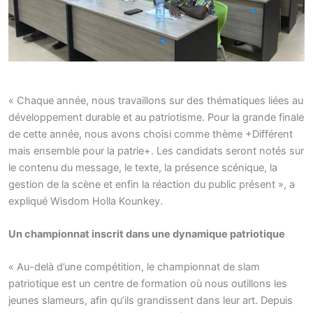
« Chaque année, nous travaillons sur des thématiques liées au
développement durable et au patriotisme. Pour la grande finale
de cette année, nous avons choisi comme thème +Différent
mais ensemble pour la patrie+. Les candidats seront notés sur
le contenu du message, le texte, la présence scénique, la
gestion de la scène et enfin la réaction du public présent », a
expliqué Wisdom Holla Kounkey.
Un championnat inscrit dans une dynamique patriotique
« Au-delà d’une compétition, le championnat de slam
patriotique est un centre de formation où nous outillons les
jeunes slameurs, afin qu’ils grandissent dans leur art. Depuis