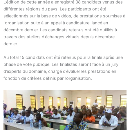
L’édition de cette année a enregistré 38 candidats venus des
différentes régions du pays. Les participants ont été
sélectionnés sur la base de vidéos, de prestations soumises à
l’organisation suite à un appel à candidature, lancé en
décembre dernier. Les candidats retenus ont été outillés à
travers des ateliers d’échanges virtuels depuis décembre
dernier.
Au total 15 candidats ont été retenus pour la finale après une
phase de vote publique. Les finalistes seront face à un jury
d’experts du domaine, chargé d’évaluer les prestations en
fonction de critères définis par l’organisation.