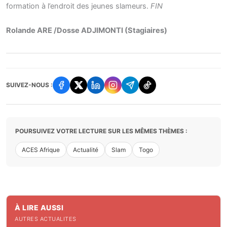
formation à l’endroit des jeunes slameurs.
FIN
Rolande ARE /Dosse
ADJIMONTI
(Stagiaires)
SUIVEZ-NOUS :
POURSUIVEZ VOTRE LECTURE SUR LES MÊMES THÈMES :
ACES Afrique
Actualité
Slam
Togo
À LIRE AUSSI
AUTRES ACTUALITES