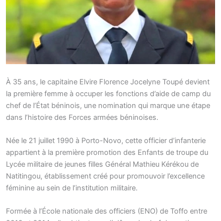
À 35 ans, le capitaine Elvire Florence Jocelyne Toupé devient
la première femme à occuper les fonctions d’aide de camp du
chef de l’État béninois, une nomination qui marque une étape
dans l’histoire des Forces armées béninoises.
Née le 21 juillet 1990 à Porto-Novo, cette officier d’infanterie
appartient à la première promotion des Enfants de troupe du
Lycée militaire de jeunes filles Général Mathieu Kérékou de
Natitingou, établissement créé pour promouvoir l’excellence
féminine au sein de l’institution militaire.
Formée à l’École nationale des officiers (ENO) de Toffo entre