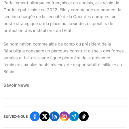
Parfaitement bilingue en français et en anglais, elle rejoint la
Garde républicaine en 2022. Elle y commande notamment la
section chargée de la sécurité de la Cour des comptes, un
poste stratégique qui la place au cœur des dispositifs de
protection des institutions de l’État.
Sa nomination comme aide de camp du président de la
République consacre un parcours construit au sein des forces
armées et fait d’elle une figure pionnière de la présence
féminine aux plus hauts niveaux de responsabilité militaire au
Bénin.
Savoir News
SUIVEZ-NOUS :