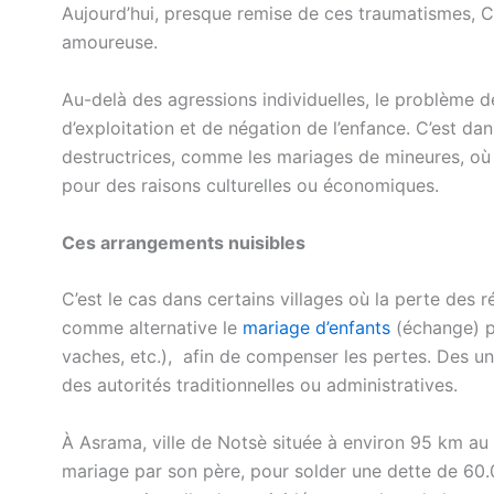
Aujourd’hui, presque remise de ces traumatismes, Ch
amoureuse.
Au-delà des agressions individuelles, le problème d
d’exploitation et de négation de l’enfance. C’est 
destructrices, comme les mariages de mineures, où 
pour des raisons culturelles ou économiques.
Ces arrangements nuisibles
C’est le cas dans certains villages où la perte des 
comme alternative le
mariage d’enfants
(échange) p
vaches, etc.), afin de compenser les pertes. Des uni
des autorités traditionnelles ou administratives.
À Asrama, ville de Notsè située à environ 95 km a
mariage par son père, pour solder une dette de 60.