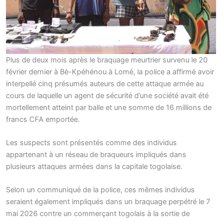
Plus de deux mois après le braquage meurtrier survenu le 20
février dernier à Bè-Kpéhénou à Lomé, la police a affirmé avoir
interpellé cinq présumés auteurs de cette attaque armée au
cours de laquelle un agent de sécurité d’une société avait été
mortellement atteint par balle et une somme de 16 millions de
francs CFA emportée.
Les suspects sont présentés comme des individus
appartenant à un réseau de braqueurs impliqués dans
plusieurs attaques armées dans la capitale togolaise.
Selon un communiqué de la police, ces mêmes individus
seraient également impliqués dans un braquage perpétré le 7
mai 2026 contre un commerçant togolais à la sortie de