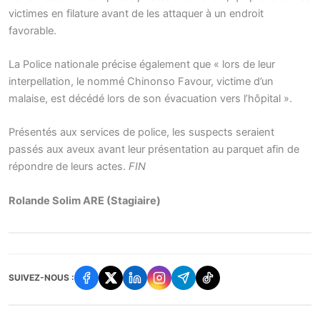
victimes en filature avant de les attaquer à un endroit
favorable.
La Police nationale précise également que « lors de leur
interpellation, le nommé Chinonso Favour, victime d’un
malaise, est décédé lors de son évacuation vers l’hôpital ».
Présentés aux services de police, les suspects seraient
passés aux aveux avant leur présentation au parquet afin de
répondre de leurs actes.
FIN
Rolande Solim ARE (Stagiaire)
SUIVEZ-NOUS :