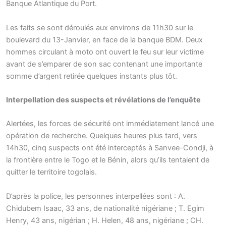
Banque Atlantique du Port.
Les faits se sont déroulés aux environs de 11h30 sur le
boulevard du 13-Janvier, en face de la banque BDM. Deux
hommes circulant à moto ont ouvert le feu sur leur victime
avant de s’emparer de son sac contenant une importante
somme d’argent retirée quelques instants plus tôt.
Interpellation des suspects et révélations de l’enquête
Alertées, les forces de sécurité ont immédiatement lancé une
opération de recherche. Quelques heures plus tard, vers
14h30, cinq suspects ont été interceptés à Sanvee-Condji, à
la frontière entre le Togo et le Bénin, alors qu’ils tentaient de
quitter le territoire togolais.
D’après la police, les personnes interpellées sont : A.
Chidubem Isaac, 33 ans, de nationalité nigériane ; T. Egim
Henry, 43 ans, nigérian ; H. Helen, 48 ans, nigériane ; CH.