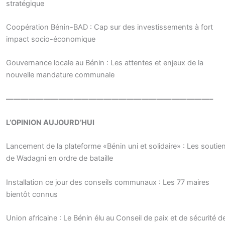
stratégique
Coopération Bénin-BAD : Cap sur des investissements à fort
impact socio-économique
Gouvernance locale au Bénin : Les attentes et enjeux de la
nouvelle mandature communale
———————————————————————————–
L’OPINION AUJOURD’HUI
Lancement de la plateforme «Bénin uni et solidaire» : Les soutie
de Wadagni en ordre de bataille
Installation ce jour des conseils communaux : Les 77 maires
bientôt connus
Union africaine : Le Bénin élu au Conseil de paix et de sécurité d