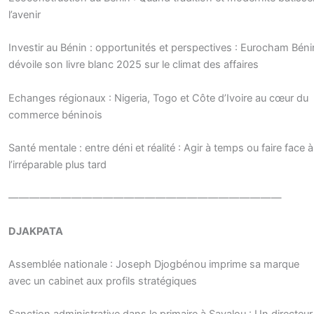
l’avenir
Investir au Bénin : opportunités et perspectives : Eurocham Béni
dévoile son livre blanc 2025 sur le climat des affaires
Echanges régionaux : Nigeria, Togo et Côte d’Ivoire au cœur du
commerce béninois
Santé mentale : entre déni et réalité : Agir à temps ou faire face à
l’irréparable plus tard
——————————————————————————
DJAKPATA
Assemblée nationale : Joseph Djogbénou imprime sa marque
avec un cabinet aux profils stratégiques