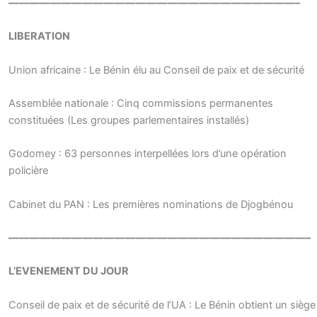
———————————————————————————–
LIBERATION
Union africaine : Le Bénin élu au Conseil de paix et de sécurité
Assemblée nationale : Cinq commissions permanentes
constituées (Les groupes parlementaires installés)
Godomey : 63 personnes interpellées lors d’une opération
policière
Cabinet du PAN : Les premières nominations de Djogbénou
————————————————————————————–
L’EVENEMENT DU JOUR
Conseil de paix et de sécurité de l’UA : Le Bénin obtient un siège