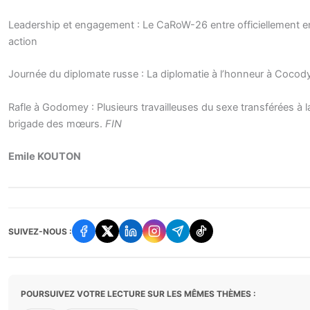
Leadership et engagement : Le CaRoW-26 entre officiellement e
action
Journée du diplomate russe : La diplomatie à l’honneur à Cocod
Rafle à Godomey : Plusieurs travailleuses du sexe transférées à l
brigade des mœurs.
FIN
Emile KOUTON
SUIVEZ-NOUS :
POURSUIVEZ VOTRE LECTURE SUR LES MÊMES THÈMES :