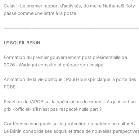
Calavi : Le premier rapport d’activités, du maire Nathanaël Koty
passe comme une lettre à la poste
—————————————————————————————
LE SOLEIL BENIN
Formation du premier gouvernement post présidentielle de
2026 : Wadagni consulte et prépare son équipe
Animation de la vie politique : Paul Hounkpè claque la porte des
FCBE
Réaction de l’APCB sur la spéculation du ciment : A quoi sert un
prix «officiel» s’il n’est pas respecté nulle part ?
Conférence inaugurale sur la protection du patrimoine culturel :
Le Bénin consolide ses acquis et trace de nouvelles perspective