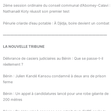
2ème session ordinaire du conseil communal d’Abomey-Calavi :
Nathanaël Koty réussit son premier test
Pénurie criarde d’eau potable : À Djidja, boire devient un combat
————————————————————————————
LA NOUVELLE TRIBUNE
Délivrance de casiers judiciaires au Bénin : Que se passe-t-il
réellement ?
Bénin : Julien Kandé Kansou condamné à deux ans de prison
ferme
Bénin : Un appel à candidatures lancé pour une robe géante de
200 mètres