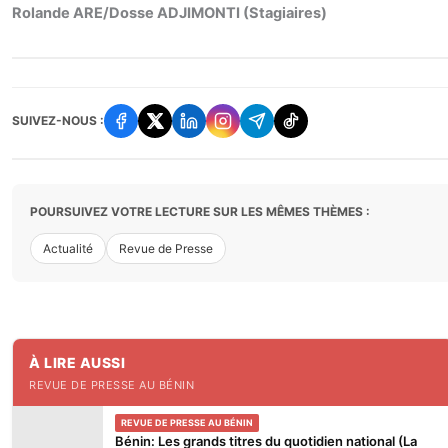
Rolande ARE/Dosse ADJIMONTI (Stagiaires)
SUIVEZ-NOUS :
POURSUIVEZ VOTRE LECTURE SUR LES MÊMES THÈMES :
Actualité
Revue de Presse
À LIRE AUSSI
REVUE DE PRESSE AU BÉNIN
REVUE DE PRESSE AU BÉNIN
Bénin: Les grands titres du quotidien national (La