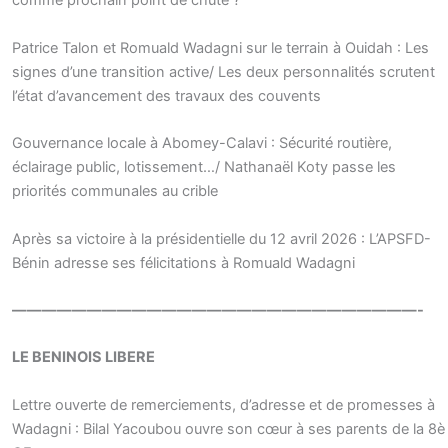
comme prochain point de chute ?
Patrice Talon et Romuald Wadagni sur le terrain à Ouidah : Les
signes d’une transition active/ Les deux personnalités scrutent
l’état d’avancement des travaux des couvents
Gouvernance locale à Abomey-Calavi : Sécurité routière,
éclairage public, lotissement…/ Nathanaël Koty passe les
priorités communales au crible
Après sa victoire à la présidentielle du 12 avril 2026 : L’APSFD-
Bénin adresse ses félicitations à Romuald Wadagni
———————————————————————————-
LE BENINOIS LIBERE
Lettre ouverte de remerciements, d’adresse et de promesses à
Wadagni : Bilal Yacoubou ouvre son cœur à ses parents de la 8è