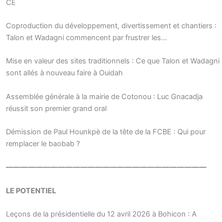
CE
Coproduction du développement, divertissement et chantiers :
Talon et Wadagni commencent par frustrer les…
Mise en valeur des sites traditionnels : Ce que Talon et Wadagni
sont allés à nouveau faire à Ouidah
Assemblée générale à la mairie de Cotonou : Luc Gnacadja
réussit son premier grand oral
Démission de Paul Hounkpè de la tête de la FCBE : Qui pour
remplacer le baobab ?
———————————————————————————
LE POTENTIEL
Leçons de la présidentielle du 12 avril 2026 à Bohicon : A