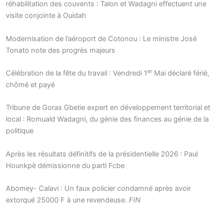
réhabilitation des couvents : Talon et Wadagni effectuent une
visite conjointe à Ouidah
Modernisation de l’aéroport de Cotonou : Le ministre José
Tonato note des progrès majeurs
er
Célébration de la fête du travail : Vendredi 1
Mai déclaré férié,
chômé et payé
Tribune de Goras Gbetie expert en développement territorial et
local : Romuald Wadagni, du génie des finances au génie de la
politique
Après les résultats définitifs de la présidentielle 2026 : Paul
Hounkpè démissionne du parti Fcbe
Abomey- Calavi : Un faux policier condamné après avoir
extorqué 25000 F à une revendeuse.
FIN