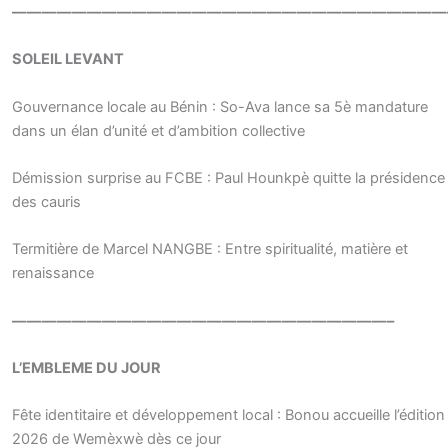
—————————————————————————————
SOLEIL LEVANT
Gouvernance locale au Bénin : So-Ava lance sa 5è mandature
dans un élan d’unité et d’ambition collective
Démission surprise au FCBE : Paul Hounkpè quitte la présidence
des cauris
Termitière de Marcel NANGBE : Entre spiritualité, matière et
renaissance
—————————————————————————–
L’EMBLEME DU JOUR
Fête identitaire et développement local : Bonou accueille l’édition
2026 de Wemèxwè dès ce jour