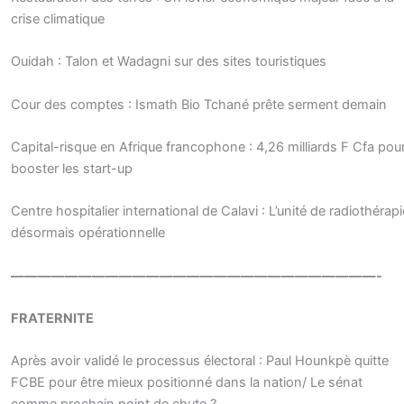
crise climatique
Ouidah : Talon et Wadagni sur des sites touristiques
Cour des comptes : Ismath Bio Tchané prête serment demain
Capital-risque en Afrique francophone : 4,26 milliards F Cfa pou
booster les start-up
Centre hospitalier international de Calavi : L’unité de radiothérapi
désormais opérationnelle
———————————————————————————-
FRATERNITE
Après avoir validé le processus électoral : Paul Hounkpè quitte
FCBE pour être mieux positionné dans la nation/ Le sénat