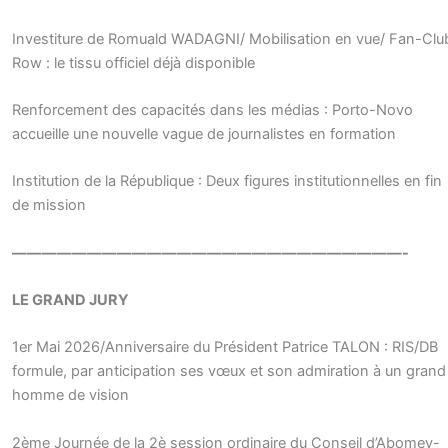
Investiture de Romuald WADAGNI/ Mobilisation en vue/ Fan-Clu
Row : le tissu officiel déjà disponible
Renforcement des capacités dans les médias : Porto-Novo
accueille une nouvelle vague de journalistes en formation
Institution de la République : Deux figures institutionnelles en fin
de mission
——————————————————————————-
LE GRAND JURY
1er Mai 2026/Anniversaire du Président Patrice TALON : RIS/DB
formule, par anticipation ses vœux et son admiration à un grand
homme de vision
2ème Journée de la 2è session ordinaire du Conseil d’Abomey-