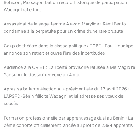
Bohicon, Passagon bat un record historique de participation,
Wadagni rafle tout
Assassinat de la sage-femme Ajavon Maryline : Rémi Bento
condamné à la perpétuité pour un crime d’une rare cruauté
Coup de théâtre dans la classe politique : FCBE : Paul Hounkpè
annonce son retrait et ouvre l’ère des incertitudes
Audience à la CRIET : La liberté provisoire refusée à Me Magloire
Yansunu, le dossier renvoyé au 4 mai
Après sa brillante élection à la présidentielle du 12 avril 2026 :
L’APSFD-Bénin félicite Wadagni et lui adresse ses vœux de
succès
Formation professionnelle par apprentissage dual au Bénin : La
2ème cohorte officiellement lancée au profit de 2394 apprentis