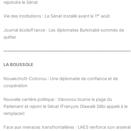
rejoindre le Sénat
er
Vie des institutions : Le Sénat installé avant le 1
août
Journal école/France : Les diplomates Burkinabè sommés de
quitter
—————————————————————————————
LA BOUSSOLE
Nouakchott-Cotonou : Une diplomatie de confiance et de
coopération
Nouvelle carrière politique : Vlavonou tourne la page du
Parlement et rejoint le Sénat (François Olawalé Silibi appelé à le
remplacer)
Face aux menaces transfrontalières : L’AES renforce son arsenal