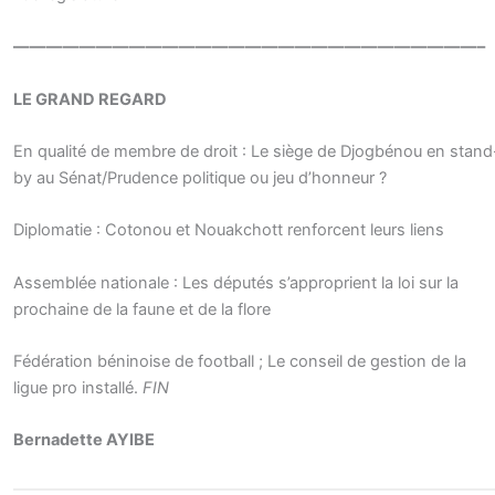
————————————————————————————–
LE GRAND REGARD
En qualité de membre de droit : Le siège de Djogbénou en stand
by au Sénat/Prudence politique ou jeu d’honneur ?
Diplomatie : Cotonou et Nouakchott renforcent leurs liens
Assemblée nationale : Les députés s’approprient la loi sur la
prochaine de la faune et de la flore
Fédération béninoise de football ; Le conseil de gestion de la
ligue pro installé.
FIN
Bernadette AYIBE