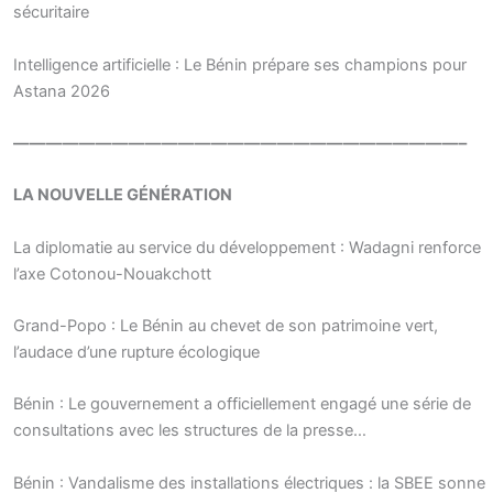
sécuritaire
Intelligence artificielle : Le Bénin prépare ses champions pour
Astana 2026
———————————————————————————–
LA NOUVELLE GÉNÉRATION
La diplomatie au service du développement : Wadagni renforce
l’axe Cotonou-Nouakchott
Grand-Popo : Le Bénin au chevet de son patrimoine vert,
l’audace d’une rupture écologique
Bénin : Le gouvernement a officiellement engagé une série de
consultations avec les structures de la presse…
Bénin : Vandalisme des installations électriques : la SBEE sonne