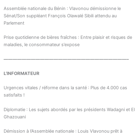
Assemblée nationale du Bénin : Vlavonou démissionne le
Sénat/Son suppléant François Olawalé Sibili attendu au
Parlement
Prise quotidienne de bières fraîches : Entre plaisir et risques de
maladies, le consommateur s’expose
———————————————————————————–
L’INFORMATEUR
Urgences vitales / réforme dans la santé : Plus de 4.000 cas
satisfaits !
Diplomatie : Les sujets abordés par les présidents Wadagni et El
Ghazouani
Démission à l’Assemblée nationale : Louis Vlavonou prêt à