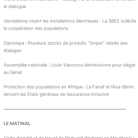
le dialogue
Vandalisme visant les installations électriques : La SBEE sollicite
la coopération des populations
Dantokpa : Plusieurs stocks de produits ‘’Sniper’’ retirés des
étalages
Assemblée nationale : Louis Vlavonou démissionne pour siéger
au Sénat
Protection des populations en Afrique : La Fanaf et l’Asa-Bénin
lancent les Etats généraux de l’assurance inclusive
——————————————————————————–
LE MATINAL