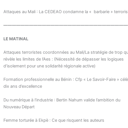
Attaques au Mali : La CEDEAO condamne la « barbarie » terroris
—————————————————————————————
LE MATINAL
Attaques terroristes coordonnées au Mali/La stratégie de trop qu
révèle les limites de l’Aes : (Nécessité de dépasser les logiques
d’isolement pour une solidarité régionale active)
Formation professionnelle au Bénin : Cfp « Le Savoir-Faire » cél
dix ans d’excellence
Du numérique à l’industrie : Bertin Nahum valide l’ambition du
Nouveau Départ
Femme torturée à Ekpè : Ce que risquent les auteurs