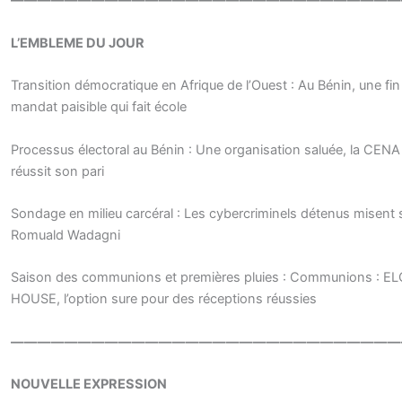
—————————————————————————————
L’EMBLEME DU JOUR
Transition démocratique en Afrique de l’Ouest : Au Bénin, une fin
mandat paisible qui fait école
Processus électoral au Bénin : Une organisation saluée, la CENA
réussit son pari
Sondage en milieu carcéral : Les cybercriminels détenus misent 
Romuald Wadagni
Saison des communions et premières pluies : Communions : E
HOUSE, l’option sure pour des réceptions réussies
—————————————————————————————
NOUVELLE EXPRESSION