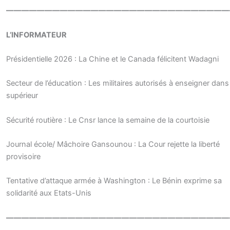
—————————————————————————————
L’INFORMATEUR
Présidentielle 2026 : La Chine et le Canada félicitent Wadagni
Secteur de l’éducation : Les militaires autorisés à enseigner dans 
supérieur
Sécurité routière : Le Cnsr lance la semaine de la courtoisie
Journal école/ Mâchoire Gansounou : La Cour rejette la liberté
provisoire
Tentative d’attaque armée à Washington : Le Bénin exprime sa
solidarité aux Etats-Unis
—————————————————————————————