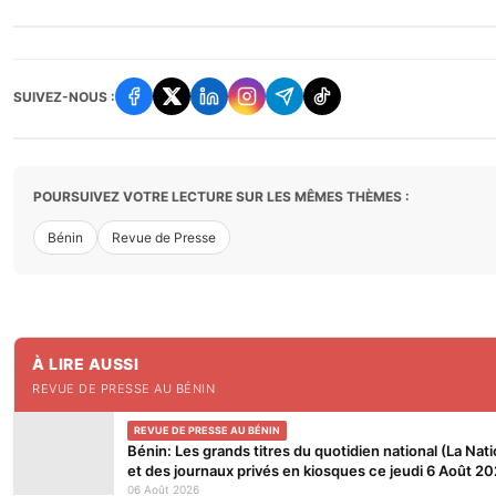
SUIVEZ-NOUS :
POURSUIVEZ VOTRE LECTURE SUR LES MÊMES THÈMES :
Bénin
Revue de Presse
À LIRE AUSSI
REVUE DE PRESSE AU BÉNIN
REVUE DE PRESSE AU BÉNIN
Bénin: Les grands titres du quotidien national (La Nati
et des journaux privés en kiosques ce jeudi 6 Août 2
06 Août 2026