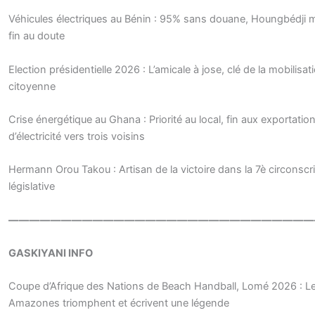
Véhicules électriques au Bénin : 95% sans douane, Houngbédji 
fin au doute
Election présidentielle 2026 : L’amicale à jose, clé de la mobilisat
citoyenne
Crise énergétique au Ghana : Priorité au local, fin aux exportatio
d’électricité vers trois voisins
Hermann Orou Takou : Artisan de la victoire dans la 7è circonscr
législative
—————————————————————————————
GASKIYANI INFO
Coupe d’Afrique des Nations de Beach Handball, Lomé 2026 : L
Amazones triomphent et écrivent une légende