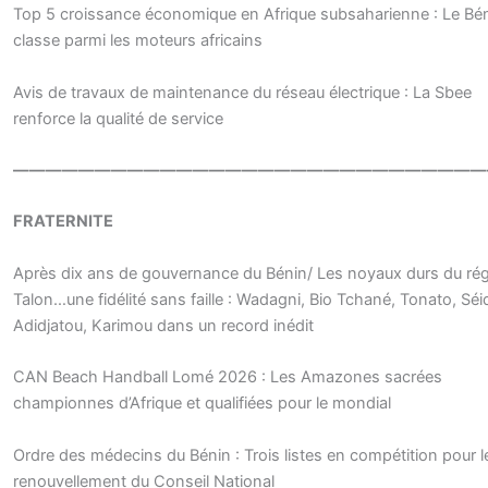
Top 5 croissance économique en Afrique subsaharienne : Le Bé
classe parmi les moteurs africains
Avis de travaux de maintenance du réseau électrique : La Sbee
renforce la qualité de service
—————————————————————————————
FRATERNITE
Après dix ans de gouvernance du Bénin/ Les noyaux durs du ré
Talon…une fidélité sans faille : Wadagni, Bio Tchané, Tonato, Séi
Adidjatou, Karimou dans un record inédit
CAN Beach Handball Lomé 2026 : Les Amazones sacrées
championnes d’Afrique et qualifiées pour le mondial
Ordre des médecins du Bénin : Trois listes en compétition pour l
renouvellement du Conseil National