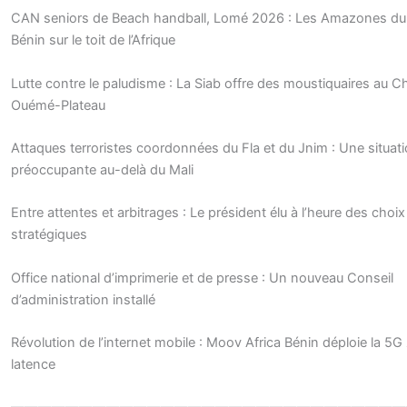
CAN seniors de Beach handball, Lomé 2026 : Les Amazones du
Bénin sur le toit de l’Afrique
Lutte contre le paludisme : La Siab offre des moustiquaires au C
Ouémé-Plateau
Attaques terroristes coordonnées du Fla et du Jnim : Une situat
préoccupante au-delà du Mali
Entre attentes et arbitrages : Le président élu à l’heure des choix
stratégiques
Office national d’imprimerie et de presse : Un nouveau Conseil
d’administration installé
Révolution de l’internet mobile : Moov Africa Bénin déploie la 5G
latence