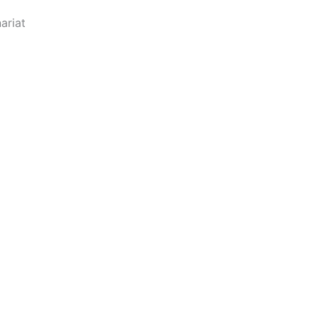
ariat