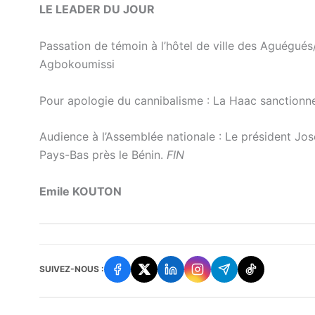
LE LEADER DU JOUR
Passation de témoin à l’hôtel de ville des Aguégués
Agbokoumissi
Pour apologie du cannibalisme : La Haac sanction
Audience à l’Assemblée nationale : Le président 
Pays-Bas près le Bénin.
FIN
Emile KOUTON
SUIVEZ-NOUS :