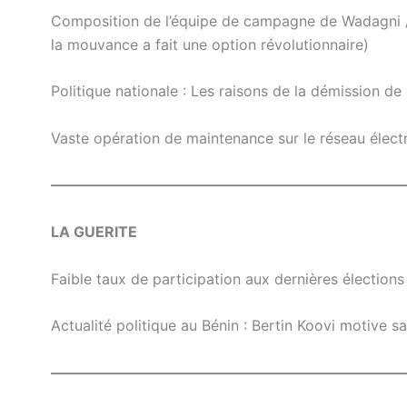
Composition de l’équipe de campagne de Wadagni /
la mouvance a fait une option révolutionnaire)
Politique nationale : Les raisons de la démission de
Vaste opération de maintenance sur le réseau élect
————————————————————————
LA GUERITE
Faible taux de participation aux dernières élections 
Actualité politique au Bénin : Bertin Koovi motive s
————————————————————————