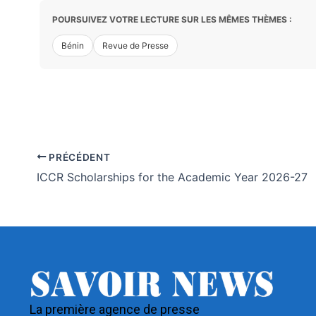
POURSUIVEZ VOTRE LECTURE SUR LES MÊMES THÈMES :
Bénin
Revue de Presse
PRÉCÉDENT
ICCR Scholarships for the Academic Year 2026-27
La première agence de presse