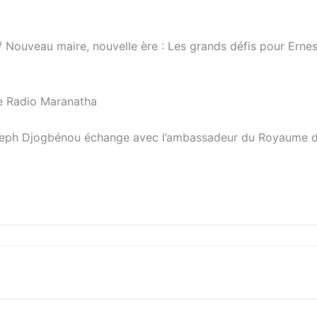
/ Nouveau maire, nouvelle ère : Les grands défis pour Ernes
ne Radio Maranatha
Joseph Djogbénou échange avec l’ambassadeur du Royaume 