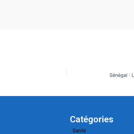
Catégories
Santé