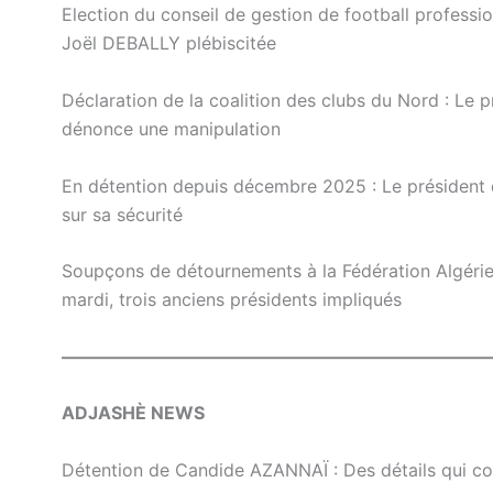
Election du conseil de gestion de football professio
Joël DEBALLY plébiscitée
Déclaration de la coalition des clubs du Nord : Le 
dénonce une manipulation
En détention depuis décembre 2025 : Le président 
sur sa sécurité
Soupçons de détournements à la Fédération Algérienn
mardi, trois anciens présidents impliqués
————————————————————————
ADJASHЀ NEWS
Détention de Candide AZANNAÏ : Des détails qui con