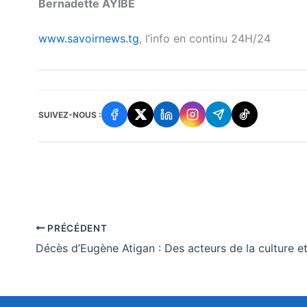
Bernadette AYIBE
www.savoirnews.tg
, l’info en continu 24H/24
SUIVEZ-NOUS :
PRÉCÉDENT