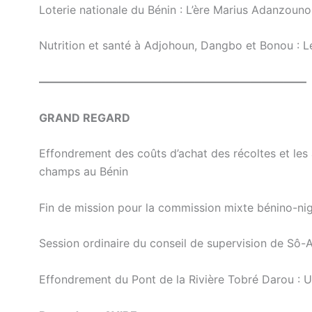
Loterie nationale du Bénin : L’ère Marius Adanzouno
Nutrition et santé à Adjohoun, Dangbo et Bonou : L
————————————————————————
GRAND REGARD
Effondrement des coûts d’achat des récoltes et les 
champs au Bénin
Fin de mission pour la commission mixte bénino-nigér
Session ordinaire du conseil de supervision de Sô
Effondrement du Pont de la Rivière Tobré Darou : 