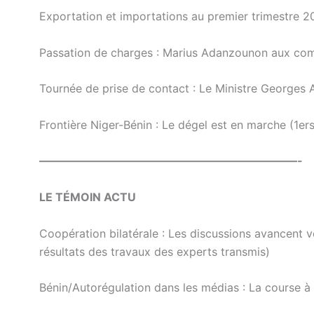
Exportation et importations au premier trimestre 20
Passation de charges : Marius Adanzounon aux co
Tournée de prise de contact : Le Ministre Georges 
Frontière Niger-Bénin : Le dégel est en marche (1er
———————————————————————-
LE TÉMOIN ACTU
Coopération bilatérale : Les discussions avancent v
résultats des travaux des experts transmis)
Bénin/Autorégulation dans les médias : La course à 