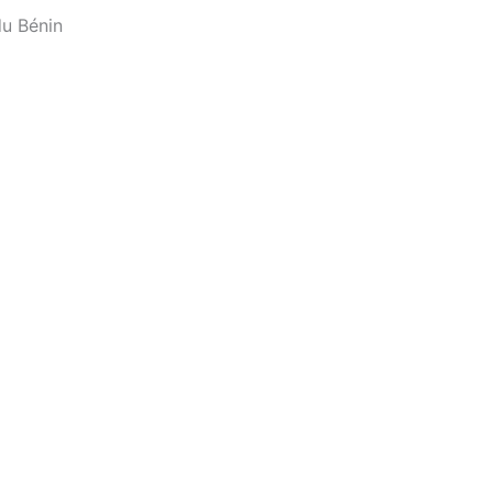
du Bénin