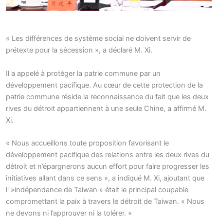
« Les différences de système social ne doivent servir de
prétexte pour la sécession », a déclaré M. Xi.
Il a appelé à protéger la patrie commune par un
développement pacifique. Au cœur de cette protection de la
patrie commune réside la reconnaissance du fait que les deux
rives du détroit appartiennent à une seule Chine, a affirmé M.
Xi.
« Nous accueillons toute proposition favorisant le
développement pacifique des relations entre les deux rives du
détroit et n’épargnerons aucun effort pour faire progresser les
initiatives allant dans ce sens », a indiqué M. Xi, ajoutant que
l' »indépendance de Taiwan » était le principal coupable
compromettant la paix à travers le détroit de Taiwan. « Nous
ne devons ni l’approuver ni la tolérer. »