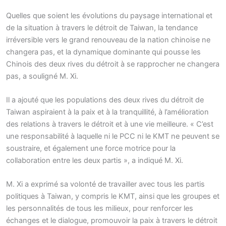
Quelles que soient les évolutions du paysage international et
de la situation à travers le détroit de Taiwan, la tendance
irréversible vers le grand renouveau de la nation chinoise ne
changera pas, et la dynamique dominante qui pousse les
Chinois des deux rives du détroit à se rapprocher ne changera
pas, a souligné M. Xi.
Il a ajouté que les populations des deux rives du détroit de
Taiwan aspiraient à la paix et à la tranquillité, à l’amélioration
des relations à travers le détroit et à une vie meilleure. « C’est
une responsabilité à laquelle ni le PCC ni le KMT ne peuvent se
soustraire, et également une force motrice pour la
collaboration entre les deux partis », a indiqué M. Xi.
M. Xi a exprimé sa volonté de travailler avec tous les partis
politiques à Taiwan, y compris le KMT, ainsi que les groupes et
les personnalités de tous les milieux, pour renforcer les
échanges et le dialogue, promouvoir la paix à travers le détroit