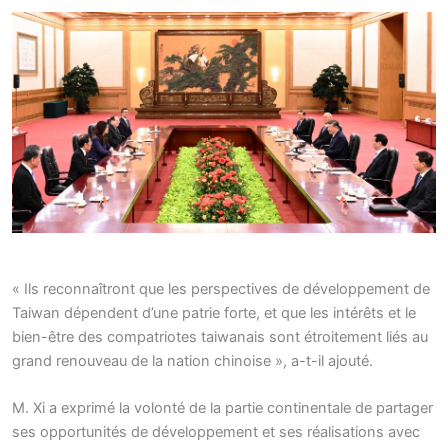
« Ils reconnaîtront que les perspectives de développement de
Taiwan dépendent d’une patrie forte, et que les intérêts et le
bien-être des compatriotes taiwanais sont étroitement liés au
grand renouveau de la nation chinoise », a-t-il ajouté.
M. Xi a exprimé la volonté de la partie continentale de partager
ses opportunités de développement et ses réalisations avec