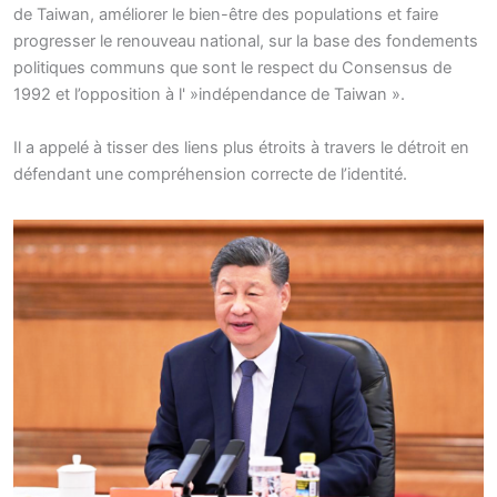
de Taiwan, améliorer le bien-être des populations et faire
progresser le renouveau national, sur la base des fondements
politiques communs que sont le respect du Consensus de
1992 et l’opposition à l' »indépendance de Taiwan ».
Il a appelé à tisser des liens plus étroits à travers le détroit en
défendant une compréhension correcte de l’identité.