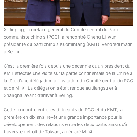
Xi Jinping, secrétaire général du Comité central du Parti
communiste chinois (PCC), a rencontré Cheng Li-wun,
présidente du parti chinois Kuomintang (KMT), vendredi matin
à Beijing.
C’est la première fois depuis une décennie qu’un président du
KMT effectue une visite sur la partie continentale de la Chine à
la tête d’une délégation, à l’invitation du Comité central du PCC
et de M. Xi. La délégation s’était rendue au Jiangsu et à
Shanghai avant d’arriver à Beijing.
Cette rencontre entre les dirigeants du PCC et du KMT, la
première en dix ans, revêt une grande importance pour le
développement des relations entre les deux partis ainsi qu’à
travers le détroit de Taiwan, a déclaré M. Xi.