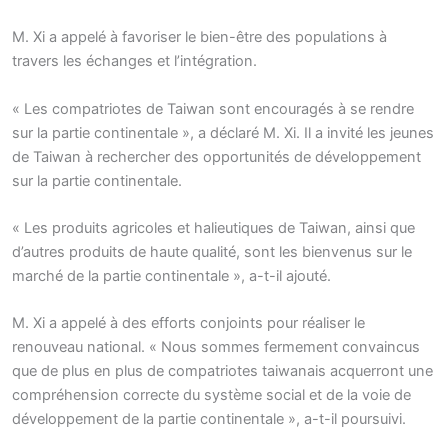
M. Xi a appelé à favoriser le bien-être des populations à
travers les échanges et l’intégration.
« Les compatriotes de Taiwan sont encouragés à se rendre
sur la partie continentale », a déclaré M. Xi. Il a invité les jeunes
de Taiwan à rechercher des opportunités de développement
sur la partie continentale.
« Les produits agricoles et halieutiques de Taiwan, ainsi que
d’autres produits de haute qualité, sont les bienvenus sur le
marché de la partie continentale », a-t-il ajouté.
M. Xi a appelé à des efforts conjoints pour réaliser le
renouveau national. « Nous sommes fermement convaincus
que de plus en plus de compatriotes taiwanais acquerront une
compréhension correcte du système social et de la voie de
développement de la partie continentale », a-t-il poursuivi.