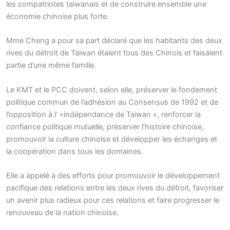
les compatriotes taiwanais et de construire ensemble une
économie chinoise plus forte.
Mme Cheng a pour sa part déclaré que les habitants des deux
rives du détroit de Taiwan étaient tous des Chinois et faisaient
partie d’une même famille.
Le KMT et le PCC doivent, selon elle, préserver le fondement
politique commun de l’adhésion au Consensus de 1992 et de
l’opposition à l' »indépendance de Taiwan », renforcer la
confiance politique mutuelle, préserver l’histoire chinoise,
promouvoir la culture chinoise et développer les échanges et
la coopération dans tous les domaines.
Elle a appelé à des efforts pour promouvoir le développement
pacifique des relations entre les deux rives du détroit, favoriser
un avenir plus radieux pour ces relations et faire progresser le
renouveau de la nation chinoise.